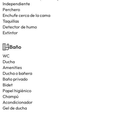
Independiente
Perchero
Enchufe cerca de la cama
Taquillas
Detector de humo
Extintor
Baño
WC
Ducha
Amenities
Ducha o bañera
Baño privado
Bidet
Papel higiénico
Champú
Acondicionador
Gel de ducha