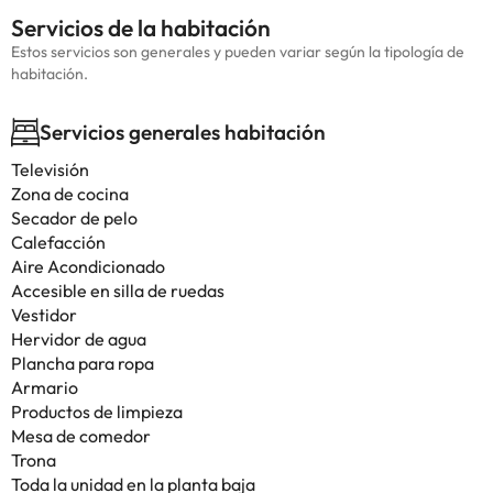
Servicios de la habitación
Estos servicios son generales y pueden variar según la tipología de
habitación.
Servicios generales habitación
Televisión
Zona de cocina
Secador de pelo
Calefacción
Aire Acondicionado
Accesible en silla de ruedas
Vestidor
Hervidor de agua
Plancha para ropa
Armario
Productos de limpieza
Mesa de comedor
Trona
Toda la unidad en la planta baja