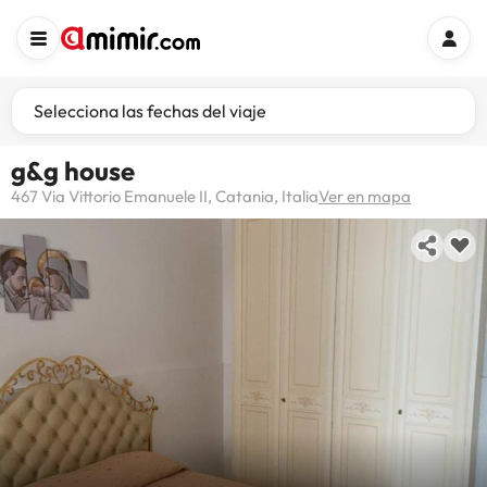
Selecciona las fechas del viaje
g&g house
467 Via Vittorio Emanuele II, Catania, Italia
Ver en mapa