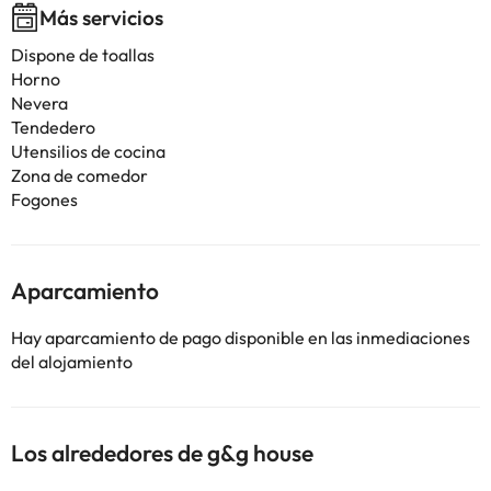
Más servicios
Dispone de toallas
Horno
Nevera
Tendedero
Utensilios de cocina
Zona de comedor
Fogones
Aparcamiento
Hay aparcamiento de pago disponible en las inmediaciones
del alojamiento
Los alrededores de g&g house