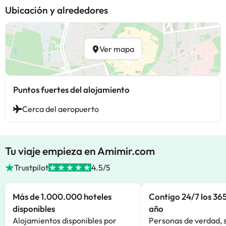
Ubicación y alrededores
Ver mapa
Puntos fuertes del alojamiento
Cerca del aeropuerto
Tu viaje empieza en Amimir.com
Trustpilot
4.5/5
Más de 1.000.000 hoteles
Contigo 24/7 los 365
disponibles
año
Alojamientos disponibles por
Personas de verdad, 