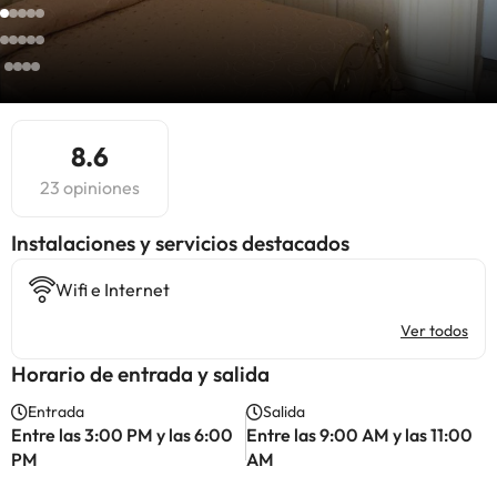
8.6
23 opiniones
Instalaciones y servicios destacados
Wifi e Internet
Ver todos
Horario de entrada y salida
Entrada
Salida
Entre las 3:00 PM y las 6:00
Entre las 9:00 AM y las 11:00
PM
AM