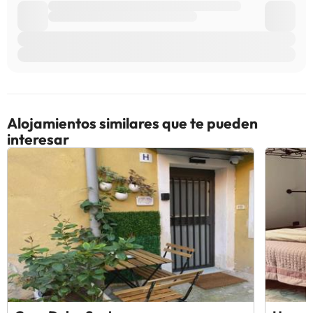
Alojamientos similares que te pueden
interesar