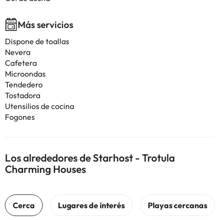
Más servicios
Dispone de toallas
Nevera
Cafetera
Microondas
Tendedero
Tostadora
Utensilios de cocina
Fogones
Los alrededores de Starhost - Trotula
Charming Houses