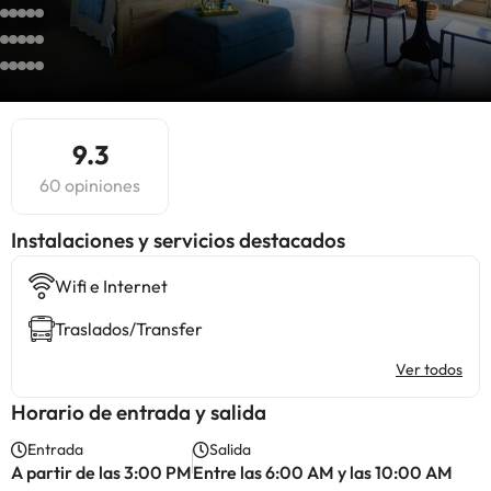
9.3
60 opiniones
Instalaciones y servicios destacados
Wifi e Internet
Traslados/Transfer
Ver todos
Horario de entrada y salida
Entrada
Salida
A partir de las 3:00 PM
Entre las 6:00 AM y las 10:00 AM