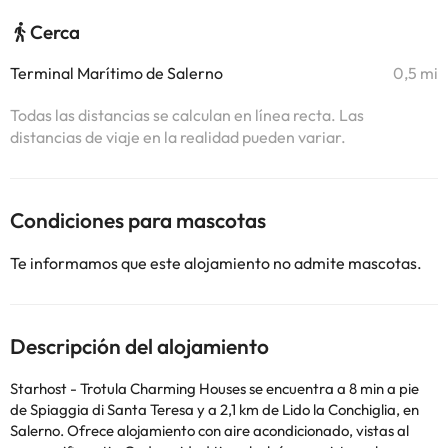
Cerca
Terminal Marítimo de Salerno
0,5 mi
Todas las distancias se calculan en línea recta. Las
distancias de viaje en la realidad pueden variar.
Condiciones para mascotas
Te informamos que este alojamiento no admite mascotas.
Descripción del alojamiento
Starhost - Trotula Charming Houses se encuentra a 8 min a pie
de Spiaggia di Santa Teresa y a 2,1 km de Lido la Conchiglia, en
Salerno. Ofrece alojamiento con aire acondicionado, vistas al