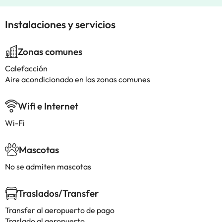
Instalaciones y servicios
Zonas comunes
Calefacción
Aire acondicionado en las zonas comunes
Wifi e Internet
Wi-Fi
Mascotas
No se admiten mascotas
Traslados/Transfer
Transfer al aeropuerto de pago
Traslado al aeropuerto