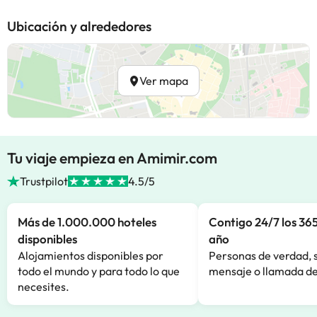
Ubicación y alrededores
Ver mapa
Tu viaje empieza en Amimir.com
Trustpilot
4.5/5
Más de 1.000.000 hoteles
Contigo 24/7 los 365
disponibles
año
Alojamientos disponibles por
Personas de verdad, 
todo el mundo y para todo lo que
mensaje o llamada de
necesites.