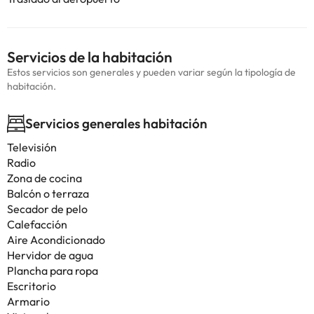
Servicios de la habitación
Estos servicios son generales y pueden variar según la tipología de
habitación.
Servicios generales habitación
Televisión
Radio
Zona de cocina
Balcón o terraza
Secador de pelo
Calefacción
Aire Acondicionado
Hervidor de agua
Plancha para ropa
Escritorio
Armario