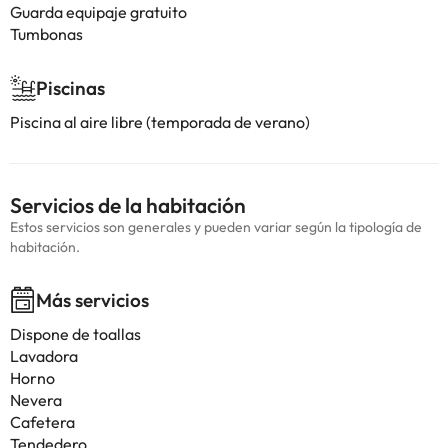
Guarda equipaje gratuito
Tumbonas
Piscinas
Piscina al aire libre (temporada de verano)
Servicios de la habitación
Estos servicios son generales y pueden variar según la tipología de
habitación.
Más servicios
Dispone de toallas
Lavadora
Horno
Nevera
Cafetera
Tendedero