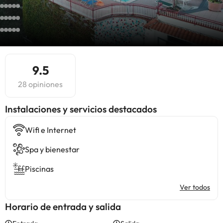
9.5
28 opiniones
Instalaciones y servicios destacados
Wifi e Internet
Spa y bienestar
Piscinas
Ver todos
Horario de entrada y salida