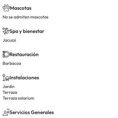
Mascotas
No se admiten mascotas
Spa y bienestar
Jacuzzi
Restauración
Barbacoa
Instalaciones
Jardín
Terraza
Terraza solarium
Servicios Generales