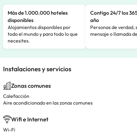
Más de 1.000.000 hoteles
Contigo 24/7 los 365
disponibles
año
Alojamientos disponibles por
Personas de verdad, 
todo el mundo y para todo lo que
mensaje o llamada de
necesites.
Instalaciones y servicios
Zonas comunes
Calefacción
Aire acondicionado en las zonas comunes
Wifi e Internet
Wi-Fi