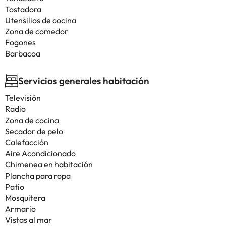
Tostadora
Utensilios de cocina
Zona de comedor
Fogones
Barbacoa
Servicios generales habitación
Televisión
Radio
Zona de cocina
Secador de pelo
Calefacción
Aire Acondicionado
Chimenea en habitación
Plancha para ropa
Patio
Mosquitera
Armario
Vistas al mar