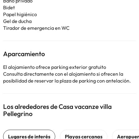
Baño privado
Bidet
Papel higiénico
Gel de ducha
Tirador de emergencia en WC
Aparcamiento
El alojamiento ofrece parking exterior gratuito
Consulta directamente con el alojamiento si ofrecen la
posibilidad de reservar la plaza de parking con antelación.
Los alrededores de Casa vacanze villa
Pellegrino