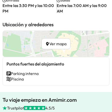
Entrada
Salida
Entre las 3:30 PM y las 10:00
Entre las 7:00 AM y las 9:00
PM
AM
Ubicación y alrededores
Ver mapa
Puntos fuertes del alojamiento
Parking interno
Piscina
Tu viaje empieza en Amimir.com
Trustpilot
4.5/5