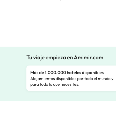
Tu viaje empieza en Amimir.com
Más de 1.000.000 hoteles disponibles
Alojamientos disponibles por todo el mundo y
para todo lo que necesites.