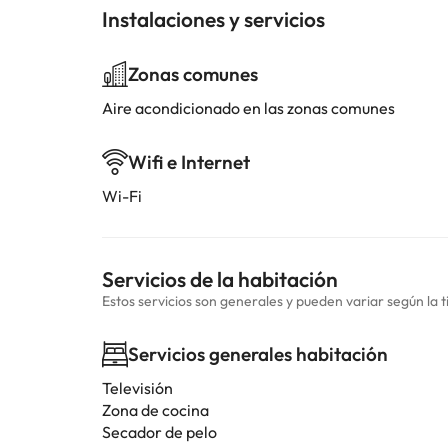
Instalaciones y servicios
Zonas comunes
Aire acondicionado en las zonas comunes
Wifi e Internet
Wi-Fi
Servicios de la habitación
Estos servicios son generales y pueden variar según la t
Servicios generales habitación
Televisión
Zona de cocina
Secador de pelo