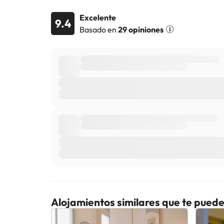
Excelente
9.4
Basado en
29 opiniones
Alojamientos similares que te puede