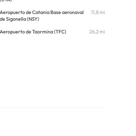
Aeropuerto de Catania Base aeronaval
11,8 mi
de Sigonella (NSY)
Aeropuerto de Taormina (TFC)
26,2 mi