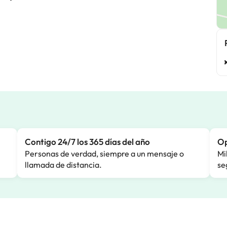
Contigo 24/7 los 365 días del año
Op
Personas de verdad, siempre a un mensaje o
Mi
llamada de distancia.
se