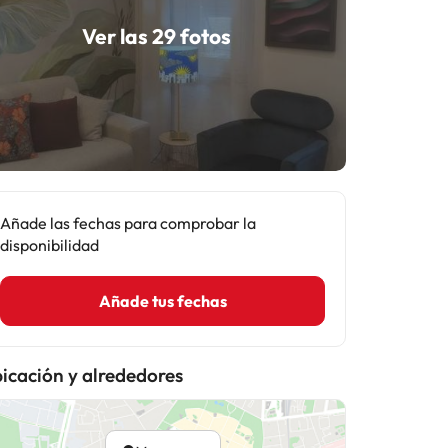
Ver las 29 fotos
Añade las fechas para comprobar la
disponibilidad
Añade tus fechas
icación y alrededores