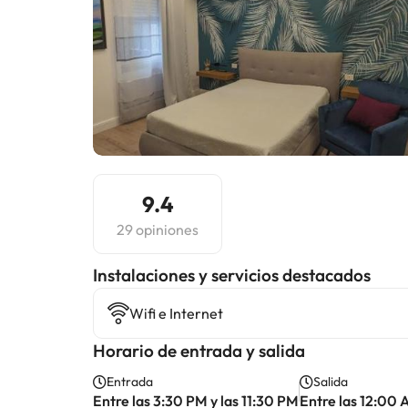
9.4
29 opiniones
Instalaciones y servicios destacados
Wifi e Internet
Horario de entrada y salida
Entrada
Salida
Entre las 3:30 PM y las 11:30 PM
Entre las 12:00 