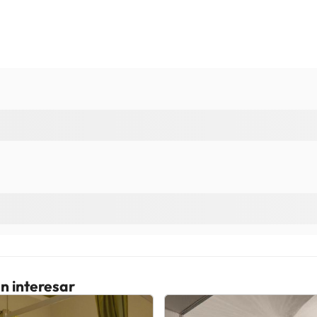
n interesar