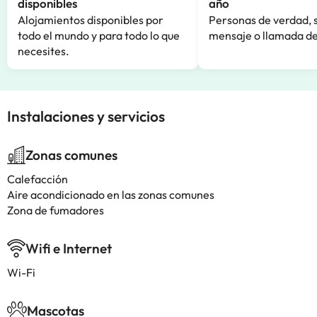
disponibles
año
Alojamientos disponibles por
Personas de verdad, 
todo el mundo y para todo lo que
mensaje o llamada de
necesites.
Instalaciones y servicios
Zonas comunes
Calefacción
Aire acondicionado en las zonas comunes
Zona de fumadores
Wifi e Internet
Wi-Fi
Mascotas