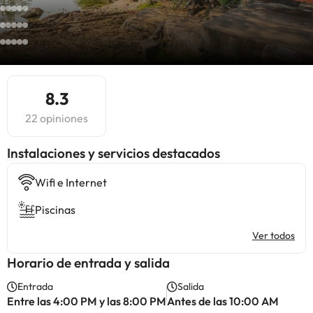
8.3
22 opiniones
Instalaciones y servicios destacados
Wifi e Internet
Piscinas
Ver todos
Horario de entrada y salida
Entrada
Salida
Entre las 4:00 PM y las 8:00 PM
Antes de las 10:00 AM