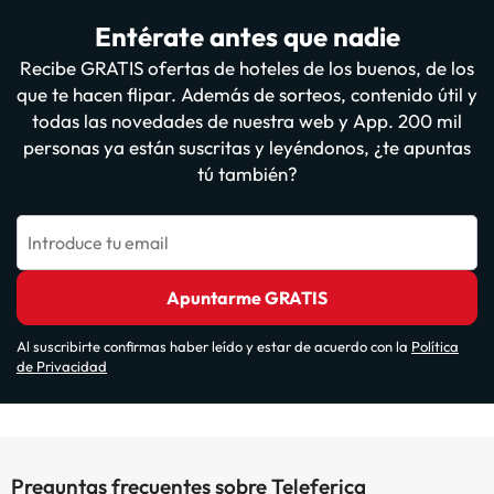
Entérate antes que nadie
Recibe GRATIS ofertas de hoteles de los buenos, de los
que te hacen flipar. Además de sorteos, contenido útil y
todas las novedades de nuestra web y App. 200 mil
personas ya están suscritas y leyéndonos, ¿te apuntas
tú también?
Introduce tu email
Apuntarme GRATIS
Al suscribirte confirmas haber leído y estar de acuerdo con la
Política
de Privacidad
Preguntas frecuentes sobre Teleferica