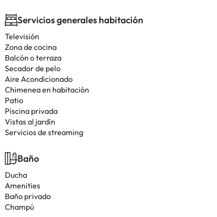
Servicios generales habitación
Televisión
Zona de cocina
Balcón o terraza
Secador de pelo
Aire Acondicionado
Chimenea en habitación
Patio
Piscina privada
Vistas al jardín
Servicios de streaming
Baño
Ducha
Amenities
Baño privado
Champú