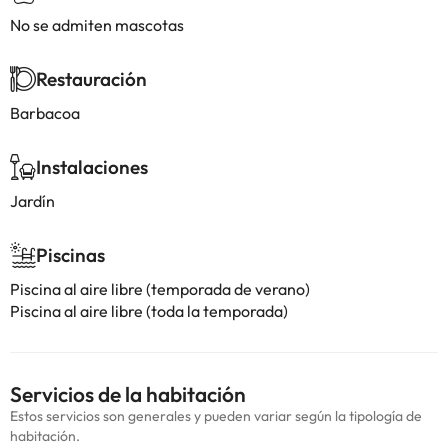
No se admiten mascotas
Restauración
Barbacoa
Instalaciones
Jardín
Piscinas
Piscina al aire libre (temporada de verano)
Piscina al aire libre (toda la temporada)
Servicios de la habitación
Estos servicios son generales y pueden variar según la tipología de
habitación.