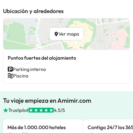
Ubicación y alrededores
Ver mapa
Puntos fuertes del alojamiento
Parking interno
Piscina
Tu viaje empieza en Amimir.com
Trustpilot
4.5/5
Más de 1.000.000 hoteles
Contigo 24/7 los 365