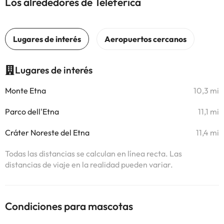
Los alrededores de Teleferica
Lugares de interés
Monte Etna
10,3 mi
Parco dell'Etna
11,1 mi
Cráter Noreste del Etna
11,4 mi
Todas las distancias se calculan en línea recta. Las
distancias de viaje en la realidad pueden variar.
Condiciones para mascotas