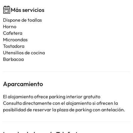
Más servicios
Dispone de toallas
Horno
Cafetera
Microondas
Tostadora
Utensilios de cocina
Barbacoa
Aparcamiento
El alojamiento ofrece parking interior gratuito
Consulta directamente con el alojamiento si ofrecen la
posibilidad de reservar la plaza de parking con antelación.