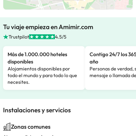
Tu viaje empieza en Amimir.com
Trustpilot
4.5/5
Más de 1.000.000 hoteles
Contigo 24/7 los 365
disponibles
año
Alojamientos disponibles por
Personas de verdad, 
todo el mundo y para todo lo que
mensaje o llamada de
necesites.
Instalaciones y servicios
Zonas comunes