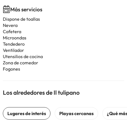
Más servicios
Dispone de toallas
Nevera
Cafetera
Microondas
Tendedero
Ventilador
Utensilios de cocina
Zona de comedor
Fogones
Los alrededores de Il tulipano