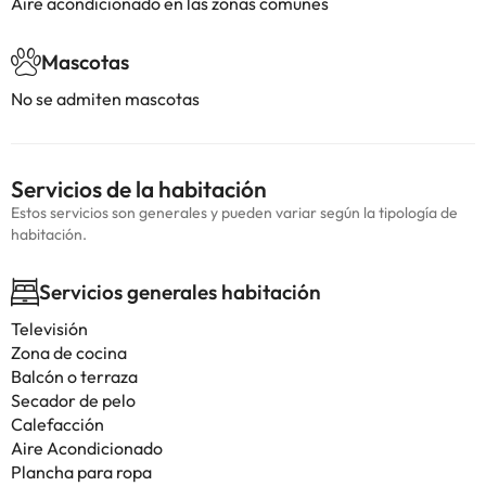
Aire acondicionado en las zonas comunes
Mascotas
No se admiten mascotas
Servicios de la habitación
Estos servicios son generales y pueden variar según la tipología de
habitación.
Servicios generales habitación
Televisión
Zona de cocina
Balcón o terraza
Secador de pelo
Calefacción
Aire Acondicionado
Plancha para ropa