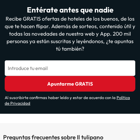
Entérate antes que nadie
Recibe GRATIS ofertas de hoteles de los buenos, de los
que te hacen flipar. Además de sorteos, contenido útil y
todas las novedades de nuestra web y App. 200 mil
personas ya están suscritas y leyéndonos, ¿te apuntas
tú también?
Introduce tu email
Apuntarme GRATIS
Al suscribirte confirmas haber leído y estar de acuerdo con la
Política
de Privacidad
Preguntas frecuentes sobre Il tulipano