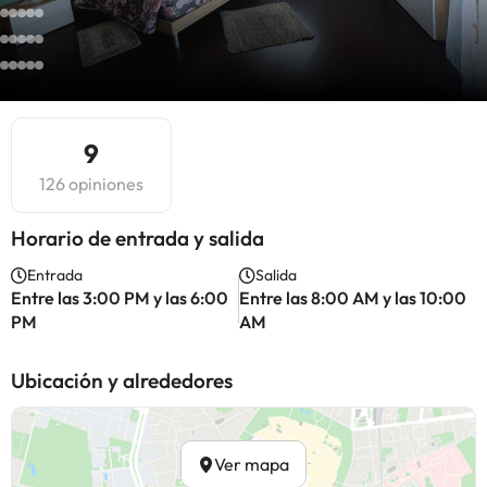
9
126 opiniones
Horario de entrada y salida
Entrada
Salida
Entre las 3:00 PM y las 6:00
Entre las 8:00 AM y las 10:00
PM
AM
Ubicación y alrededores
Ver mapa