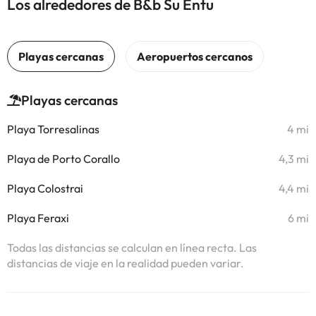
Los alrededores de B&b Su Entu
Playas cercanas
Playa Torresalinas
4 mi
Playa de Porto Corallo
4,3 mi
Playa Colostrai
4,4 mi
Playa Feraxi
6 mi
Todas las distancias se calculan en línea recta. Las
distancias de viaje en la realidad pueden variar.