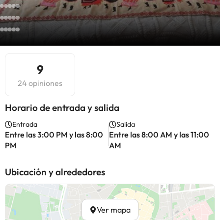
9
24 opiniones
Horario de entrada y salida
Entrada
Salida
Entre las 3:00 PM y las 8:00
Entre las 8:00 AM y las 11:00
PM
AM
Ubicación y alrededores
Ver mapa