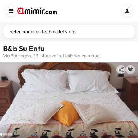
Selecciona las fechas del viaje
B&b Su Entu
Via Sardegna, 23, Muravera, Italia
Ver en mapa