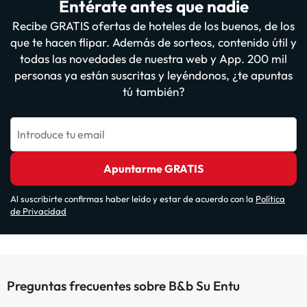
Entérate antes que nadie
Recibe GRATIS ofertas de hoteles de los buenos, de los
que te hacen flipar. Además de sorteos, contenido útil y
todas las novedades de nuestra web y App. 200 mil
personas ya están suscritas y leyéndonos, ¿te apuntas
tú también?
Introduce tu email
Apuntarme GRATIS
Al suscribirte confirmas haber leído y estar de acuerdo con la
Política
de Privacidad
Preguntas frecuentes sobre B&b Su Entu