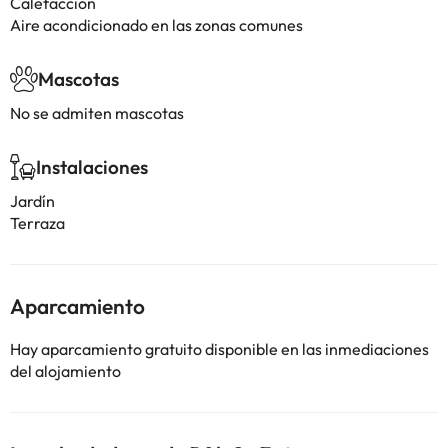
Calefacción
Aire acondicionado en las zonas comunes
Mascotas
No se admiten mascotas
Instalaciones
Jardín
Terraza
Aparcamiento
Hay aparcamiento gratuito disponible en las inmediaciones
del alojamiento