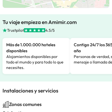
Tu viaje empieza en Amimir.com
Trustpilot
4.5/5
Más de 1.000.000 hoteles
Contigo 24/7 los 365
disponibles
año
Alojamientos disponibles por
Personas de verdad, 
todo el mundo y para todo lo que
mensaje o llamada de
necesites.
Instalaciones y servicios
Zonas comunes