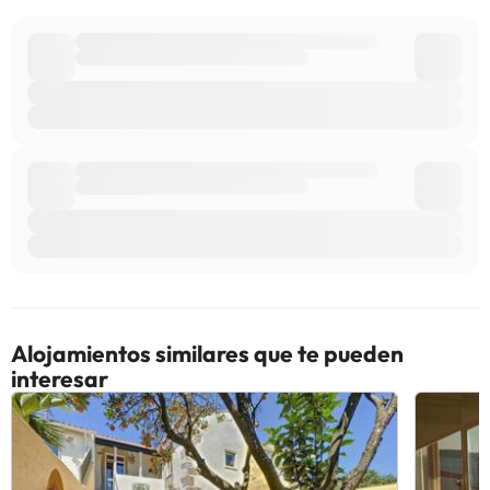
Alojamientos similares que te pueden
interesar