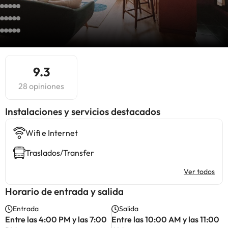
9.3
28 opiniones
Instalaciones y servicios destacados
Wifi e Internet
Traslados/Transfer
Ver todos
Horario de entrada y salida
Entrada
Salida
Entre las 4:00 PM y las 7:00
Entre las 10:00 AM y las 11:00