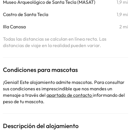
Museo Arqueológico de Santa Tecla (MASAT)
1,9 mi
Castro de Santa Tecla
1,9 mi
Illa Canosa
2 mi
Todas las distancias se calculan en línea recta. Las
distancias de viaje en la realidad pueden variar.
Condiciones para mascotas
¡Genial! Este alojamiento admite mascotas. Para consultar
sus condiciones es imprescindible que nos mandes un
mensaje a través del
apartado de contacto
informando del
peso de tu mascota.
Descripción del alojamiento