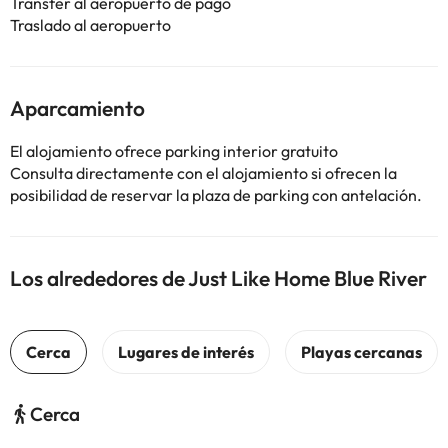
Transfer al aeropuerto de pago
Traslado al aeropuerto
Aparcamiento
El alojamiento ofrece parking interior gratuito
Consulta directamente con el alojamiento si ofrecen la
posibilidad de reservar la plaza de parking con antelación.
Los alrededores de Just Like Home Blue River
Cerca