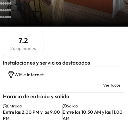
7.2
26 opiniones
Instalaciones y servicios destacados
Wifi e Internet
Ver todos
Horario de entrada y salida
Entrada
Salida
Entre las 2:00 PM y las 9:00
Entre las 10:30 AM y las 11:00
PM
AM