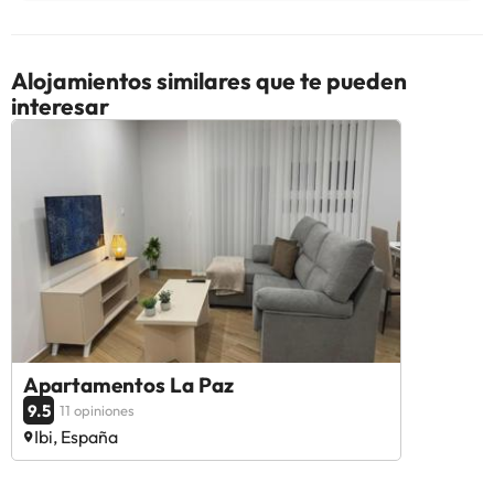
Alojamientos similares que te pueden
interesar
Apartamentos La Paz
9.5
11 opiniones
Ibi, España