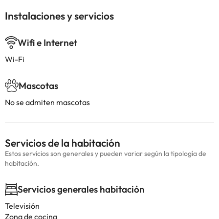
Instalaciones y servicios
Wifi e Internet
Wi-Fi
Mascotas
No se admiten mascotas
Servicios de la habitación
Estos servicios son generales y pueden variar según la tipología de
habitación.
Servicios generales habitación
Televisión
Zona de cocina