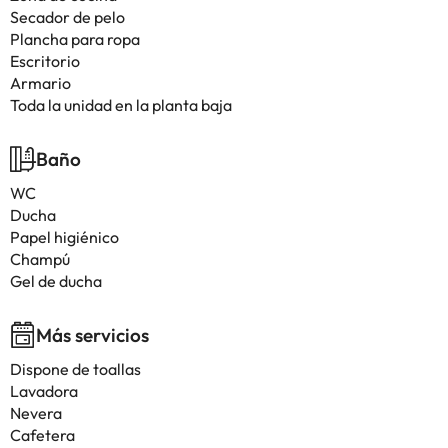
Secador de pelo
Plancha para ropa
Escritorio
Armario
Toda la unidad en la planta baja
Baño
WC
Ducha
Papel higiénico
Champú
Gel de ducha
Más servicios
Dispone de toallas
Lavadora
Nevera
Cafetera