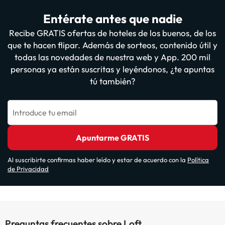
Entérate antes que nadie
Recibe GRATIS ofertas de hoteles de los buenos, de los
que te hacen flipar. Además de sorteos, contenido útil y
todas las novedades de nuestra web y App. 200 mil
personas ya están suscritas y leyéndonos, ¿te apuntas
tú también?
Introduce tu email
Apuntarme GRATIS
Al suscribirte confirmas haber leído y estar de acuerdo con la
Política
de Privacidad
Preguntas frecuentes sobre Loft