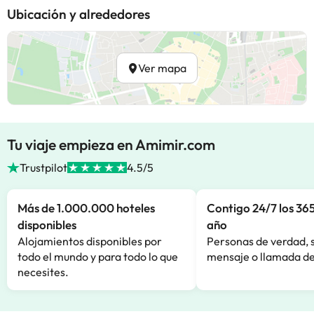
Ubicación y alrededores
Ver mapa
Tu viaje empieza en Amimir.com
Trustpilot
4.5/5
Más de 1.000.000 hoteles
Contigo 24/7 los 365
disponibles
año
Alojamientos disponibles por
Personas de verdad, 
todo el mundo y para todo lo que
mensaje o llamada de
necesites.