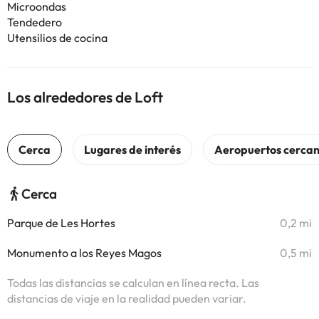
Microondas
Tendedero
Utensilios de cocina
Los alrededores de Loft
Cerca
Parque de Les Hortes
0,2 mi
Monumento a los Reyes Magos
0,5 mi
Todas las distancias se calculan en línea recta. Las
distancias de viaje en la realidad pueden variar.