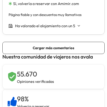
Nuestra comunidad de viajeros nos avala
55.670
Opiniones verificadas
98
%
Volveria a reservar