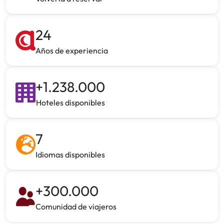
24
Años de experiencia
+
1.238.000
Hoteles disponibles
7
Idiomas disponibles
+
300.000
Comunidad de viajeros