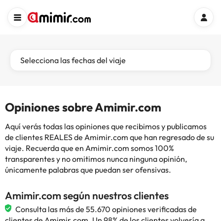
Selecciona las fechas del viaje
Opiniones sobre Amimir.com
Aquí verás todas las opiniones que recibimos y publicamos
de clientes REALES de Amimir.com que han regresado de su
viaje. Recuerda que en Amimir.com somos 100%
transparentes y no omitimos nunca ninguna opinión,
únicamente palabras que puedan ser ofensivas.
Amimir.com según nuestros clientes
Consulta las más de 55.670 opiniones verificadas de
clientes de Amimir.com. Un 98% de los clientes volvería a