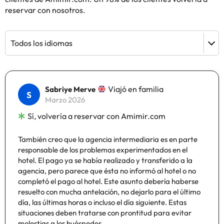
reservar con nosotros.