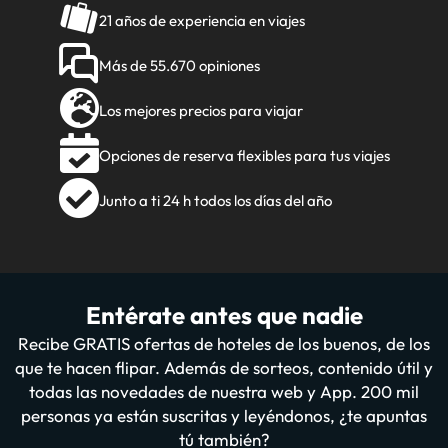
21 años de experiencia en viajes
Más de 55.670 opiniones
Los mejores precios para viajar
Opciones de reserva flexibles para tus viajes
Junto a ti 24 h todos los días del año
Entérate antes que nadie
Recibe GRATIS ofertas de hoteles de los buenos, de los
que te hacen flipar. Además de sorteos, contenido útil y
todas las novedades de nuestra web y App. 200 mil
personas ya están suscritas y leyéndonos, ¿te apuntas
tú también?