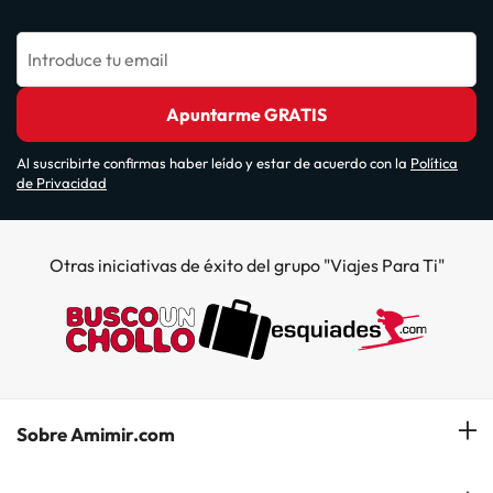
Introduce tu email
Apuntarme GRATIS
Al suscribirte confirmas haber leído y estar de acuerdo con la
Política
de Privacidad
Otras iniciativas de éxito del grupo "Viajes Para Ti"
Sobre Amimir.com