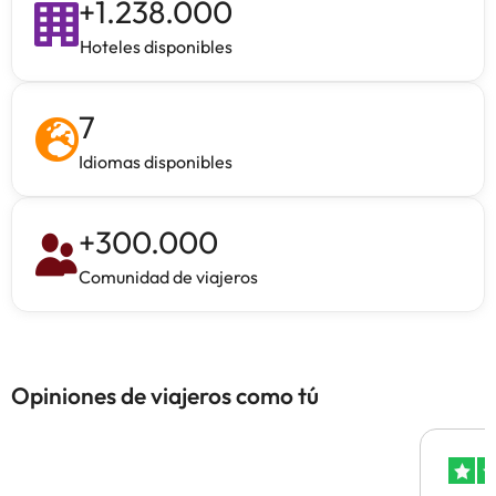
+
1.238.000
Hoteles disponibles
7
Idiomas disponibles
+
300.000
Comunidad de viajeros
Opiniones de viajeros como tú