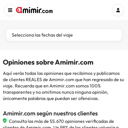
Selecciona las fechas del viaje
Opiniones sobre Amimir.com
Aquí verás todas las opiniones que recibimos y publicamos
de clientes REALES de Amimir.com que han regresado de su
viaje. Recuerda que en Amimir.com somos 100%
transparentes y no omitimos nunca ninguna opinión,
únicamente palabras que puedan ser ofensivas.
Amimir.com según nuestros clientes
Consulta las más de 55.670 opiniones verificadas de
clientes de Amimir.com. Un 98% de los clientes volvería a