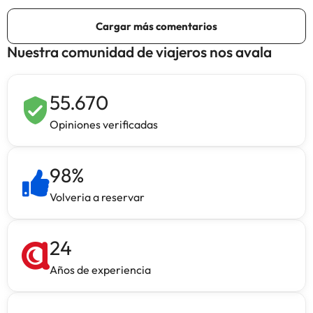
Nuestra comunidad de viajeros nos avala
55.670
Opiniones verificadas
98
%
Volveria a reservar
24
Años de experiencia