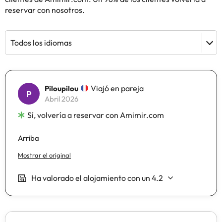
reservar con nosotros.