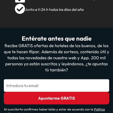
Junto a ti 24 h todos los días del año
Entérate antes que nadie
Recibe GRATIS ofertas de hoteles de los buenos, de los
que te hacen flipar. Además de sorteos, contenido útil y
todas las novedades de nuestra web y App. 200 mil
personas ya están suscritas y leyéndonos, ¿te apuntas
tú también?
Introduce tu email
Apuntarme GRATIS
Al suscribirte confirmas haber leído y estar de acuerdo con la
Política