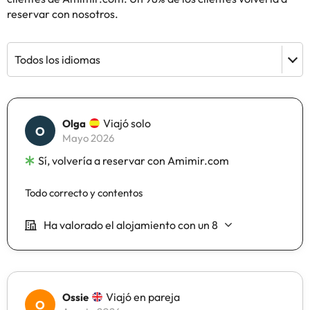
reservar con nosotros.