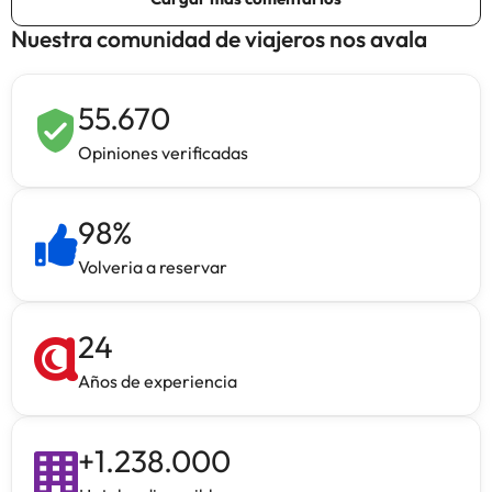
Nuestra comunidad de viajeros nos avala
55.670
Opiniones verificadas
98
%
Volveria a reservar
24
Años de experiencia
+
1.238.000