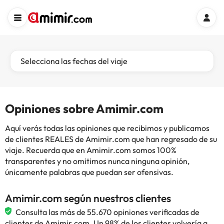
Selecciona las fechas del viaje
Opiniones sobre Amimir.com
Aquí verás todas las opiniones que recibimos y publicamos
de clientes REALES de Amimir.com que han regresado de su
viaje. Recuerda que en Amimir.com somos 100%
transparentes y no omitimos nunca ninguna opinión,
únicamente palabras que puedan ser ofensivas.
Amimir.com según nuestros clientes
Consulta las más de 55.670 opiniones verificadas de
clientes de Amimir.com. Un 98% de los clientes volvería a