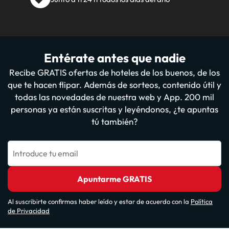
Entérate antes que nadie
Recibe GRATIS ofertas de hoteles de los buenos, de los
que te hacen flipar. Además de sorteos, contenido útil y
todas las novedades de nuestra web y App. 200 mil
personas ya están suscritas y leyéndonos, ¿te apuntas
tú también?
Introduce tu email
Apuntarme GRATIS
Al suscribirte confirmas haber leído y estar de acuerdo con la
Política
de Privacidad