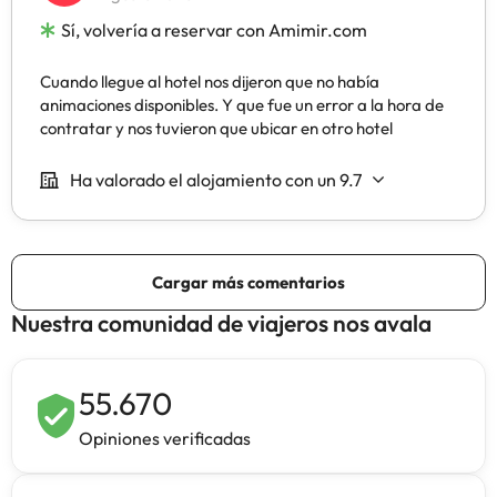
Nuestra comunidad de viajeros nos avala
55.670
Opiniones verificadas