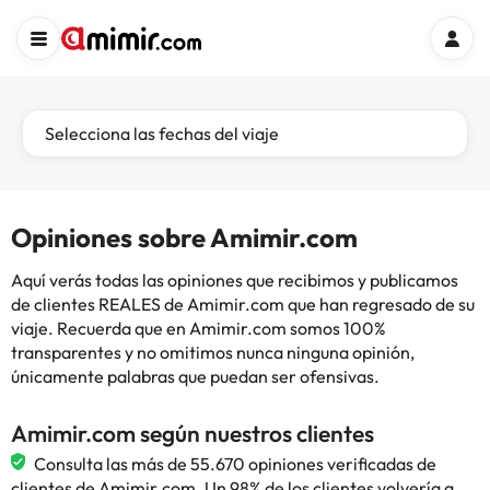
Selecciona las fechas del viaje
Opiniones sobre Amimir.com
Aquí verás todas las opiniones que recibimos y publicamos
de clientes REALES de Amimir.com que han regresado de su
viaje. Recuerda que en Amimir.com somos 100%
transparentes y no omitimos nunca ninguna opinión,
únicamente palabras que puedan ser ofensivas.
Amimir.com según nuestros clientes
Consulta las más de 55.670 opiniones verificadas de
clientes de Amimir.com. Un 98% de los clientes volvería a