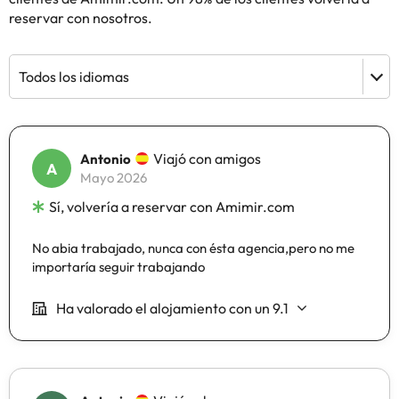
reservar con nosotros.