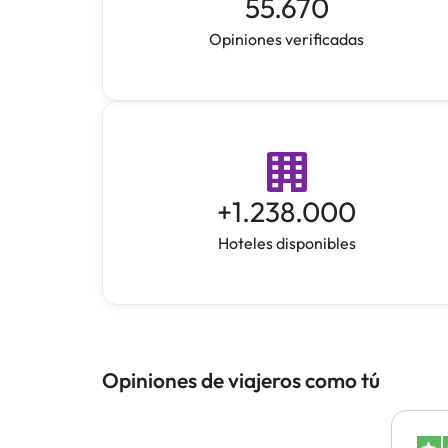
55.670
Opiniones verificadas
+
1.238.000
Hoteles disponibles
Opiniones de viajeros como tú