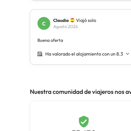
Nuestra comunidad de viajeros nos a