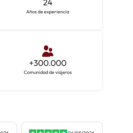
24
Años de experiencia
+
300.000
Comunidad de viajeros