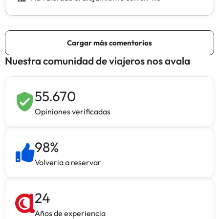
Nuestra comunidad de viajeros nos avala
55.670
Opiniones verificadas
98
%
Volveria a reservar
24
Años de experiencia