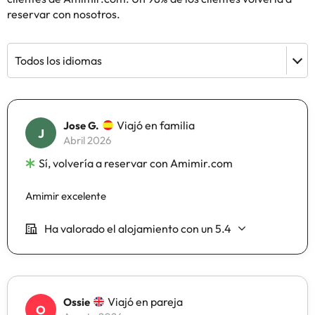
reservar con nosotros.