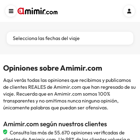
Selecciona las fechas del viaje
Opiniones sobre Amimir.com
Aquí verás todas las opiniones que recibimos y publicamos
de clientes REALES de Amimir.com que han regresado de su
viaje. Recuerda que en Amimir.com somos 100%
transparentes y no omitimos nunca ninguna opinión,
únicamente palabras que puedan ser ofensivas.
Amimir.com según nuestros clientes
Consulta las más de 55.670 opiniones verificadas de
clientes de Amimir.com. Un 98% de los clientes volvería a