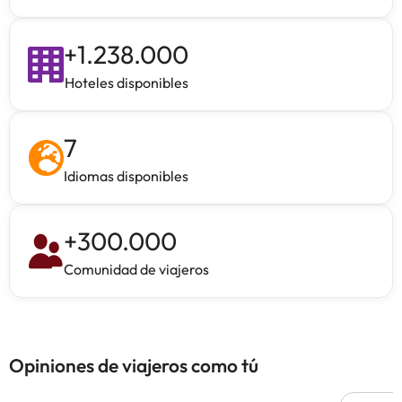
+
1.238.000
Hoteles disponibles
7
Idiomas disponibles
+
300.000
Comunidad de viajeros
Opiniones de viajeros como tú