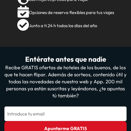
Opciones de reserva flexibles para tus viajes
Junto a ti 24 h todos los días del año
Entérate antes que nadie
Recibe GRATIS ofertas de hoteles de los buenos, de los
que te hacen flipar. Además de sorteos, contenido útil y
todas las novedades de nuestra web y App. 200 mil
personas ya están suscritas y leyéndonos, ¿te apuntas
tú también?
Introduce tu email
Apuntarme GRATIS