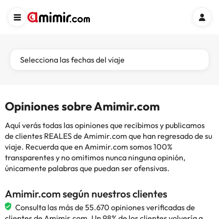
Selecciona las fechas del viaje
Opiniones sobre Amimir.com
Aquí verás todas las opiniones que recibimos y publicamos
de clientes REALES de Amimir.com que han regresado de su
viaje. Recuerda que en Amimir.com somos 100%
transparentes y no omitimos nunca ninguna opinión,
únicamente palabras que puedan ser ofensivas.
Amimir.com según nuestros clientes
Consulta las más de 55.670 opiniones verificadas de
clientes de Amimir.com. Un 98% de los clientes volvería a