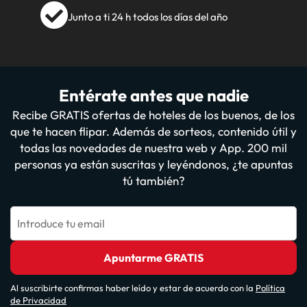
Junto a ti 24 h todos los días del año
Entérate antes que nadie
Recibe GRATIS ofertas de hoteles de los buenos, de los
que te hacen flipar. Además de sorteos, contenido útil y
todas las novedades de nuestra web y App. 200 mil
personas ya están suscritas y leyéndonos, ¿te apuntas
tú también?
Introduce tu email
Apuntarme GRATIS
Al suscribirte confirmas haber leído y estar de acuerdo con la
Política
de Privacidad