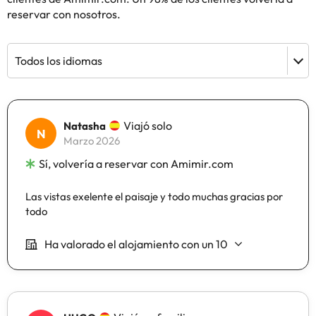
reservar con nosotros.