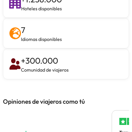
Hoteles disponibles
7
Idiomas disponibles
+
300.000
Comunidad de viajeros
Opiniones de viajeros como tú