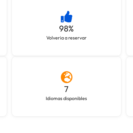
98
%
Volveria a reservar
7
Idiomas disponibles