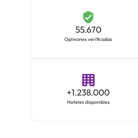
55.670
Opiniones verificadas
+
1.238.000
Hoteles disponibles