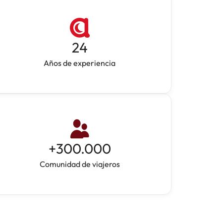
24
Años de experiencia
+
300.000
Comunidad de viajeros