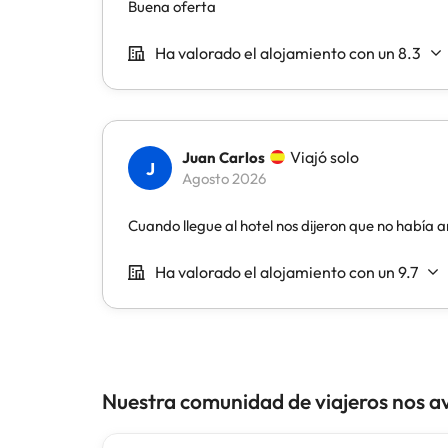
Nuestra comunidad de viajeros nos a