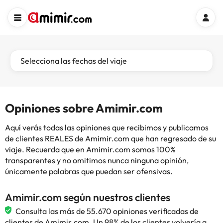
Selecciona las fechas del viaje
Opiniones sobre Amimir.com
Aquí verás todas las opiniones que recibimos y publicamos
de clientes REALES de Amimir.com que han regresado de su
viaje. Recuerda que en Amimir.com somos 100%
transparentes y no omitimos nunca ninguna opinión,
únicamente palabras que puedan ser ofensivas.
Amimir.com según nuestros clientes
Consulta las más de 55.670 opiniones verificadas de
clientes de Amimir.com. Un 98% de los clientes volvería a