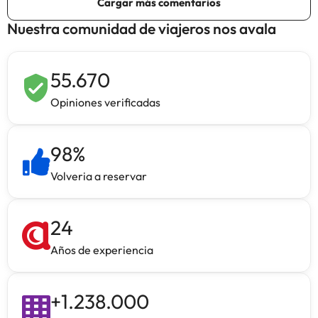
Nuestra comunidad de viajeros nos avala
55.670
Opiniones verificadas
98
%
Volveria a reservar
24
Años de experiencia
+
1.238.000