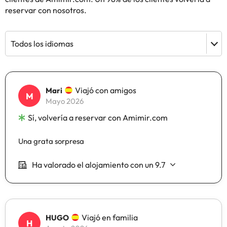
reservar con nosotros.