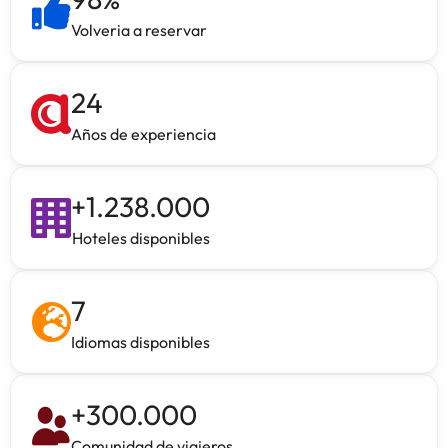
Volveria a reservar
24
Años de experiencia
+
1.238.000
Hoteles disponibles
7
Idiomas disponibles
+
300.000
Comunidad de viajeros