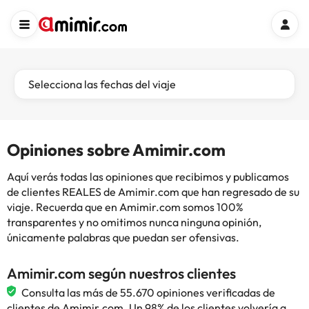
Selecciona las fechas del viaje
Opiniones sobre Amimir.com
Aquí verás todas las opiniones que recibimos y publicamos
de clientes REALES de Amimir.com que han regresado de su
viaje. Recuerda que en Amimir.com somos 100%
transparentes y no omitimos nunca ninguna opinión,
únicamente palabras que puedan ser ofensivas.
Amimir.com según nuestros clientes
Consulta las más de 55.670 opiniones verificadas de
clientes de Amimir.com. Un 98% de los clientes volvería a