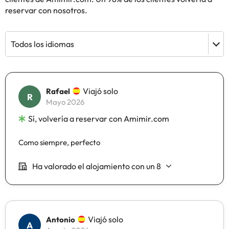
reservar con nosotros.