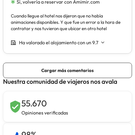
Nuestra comunidad de viajeros nos avala
55.670
Opiniones verificadas
98
%