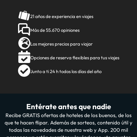
21 años de experiencia en viajes
Más de 55.670 opiniones
Los mejores precios para viajar
Opciones de reserva flexibles para tus viajes
Junto a ti 24 h todos los días del año
Entérate antes que nadie
Recibe GRATIS ofertas de hoteles de los buenos, de los
que te hacen flipar. Además de sorteos, contenido útil y
todas las novedades de nuestra web y App. 200 mil