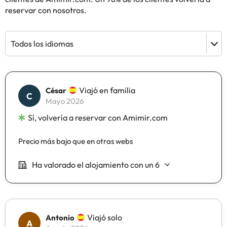
reservar con nosotros.