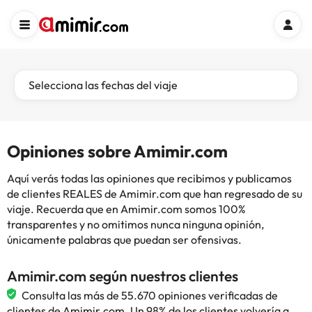
Selecciona las fechas del viaje
Opiniones sobre Amimir.com
Aquí verás todas las opiniones que recibimos y publicamos
de clientes REALES de Amimir.com que han regresado de su
viaje. Recuerda que en Amimir.com somos 100%
transparentes y no omitimos nunca ninguna opinión,
únicamente palabras que puedan ser ofensivas.
Amimir.com según nuestros clientes
Consulta las más de 55.670 opiniones verificadas de
clientes de Amimir.com. Un 98% de los clientes volvería a