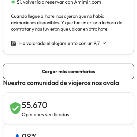
Nuestra comunidad de viajeros nos avala
55.670
Opiniones verificadas
98
%