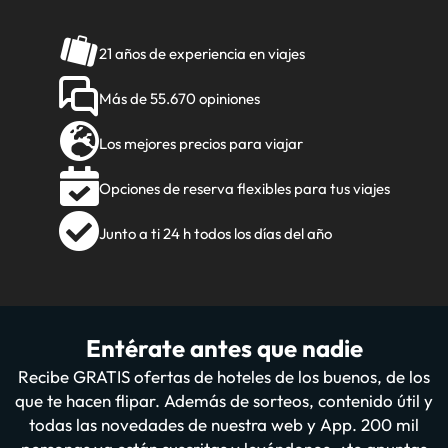
21 años de experiencia en viajes
Más de 55.670 opiniones
Los mejores precios para viajar
Opciones de reserva flexibles para tus viajes
Junto a ti 24 h todos los días del año
Entérate antes que nadie
Recibe GRATIS ofertas de hoteles de los buenos, de los
que te hacen flipar. Además de sorteos, contenido útil y
todas las novedades de nuestra web y App. 200 mil