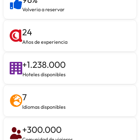
Volveria a reservar
24
Años de experiencia
+
1.238.000
Hoteles disponibles
7
Idiomas disponibles
+
300.000
Comunidad de viajeros