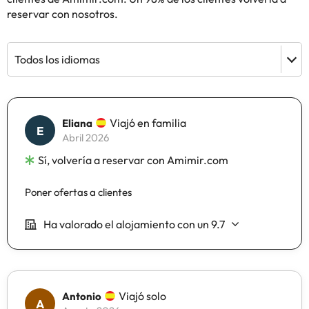
reservar con nosotros.