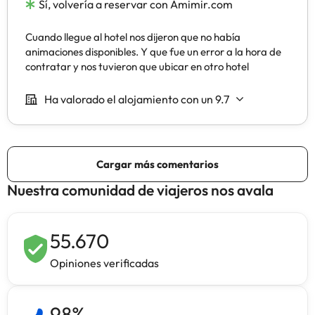
Nuestra comunidad de viajeros nos avala
55.670
Opiniones verificadas
98
%