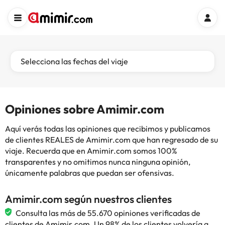
Selecciona las fechas del viaje
Opiniones sobre Amimir.com
Aquí verás todas las opiniones que recibimos y publicamos
de clientes REALES de Amimir.com que han regresado de su
viaje. Recuerda que en Amimir.com somos 100%
transparentes y no omitimos nunca ninguna opinión,
únicamente palabras que puedan ser ofensivas.
Amimir.com según nuestros clientes
Consulta las más de 55.670 opiniones verificadas de
clientes de Amimir.com. Un 98% de los clientes volvería a