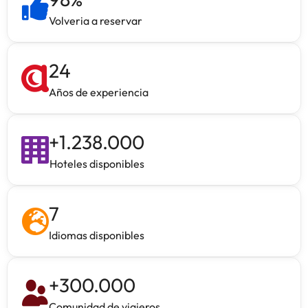
Volveria a reservar
24
Años de experiencia
+
1.238.000
Hoteles disponibles
7
Idiomas disponibles
+
300.000
Comunidad de viajeros