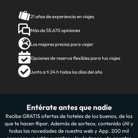
21 años de experiencia en viajes
Más de 55.670 opiniones
Los mejores precios para viajar
Opciones de reserva flexibles para tus viajes
Junto a ti 24 h todos los días del año
Entérate antes que nadie
Recibe GRATIS ofertas de hoteles de los buenos, de los
que te hacen flipar. Además de sorteos, contenido útil y
todas las novedades de nuestra web y App. 200 mil