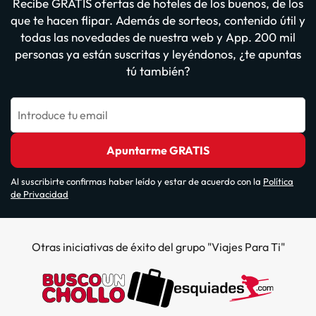
Recibe GRATIS ofertas de hoteles de los buenos, de los
que te hacen flipar. Además de sorteos, contenido útil y
todas las novedades de nuestra web y App. 200 mil
personas ya están suscritas y leyéndonos, ¿te apuntas
tú también?
Introduce tu email
Apuntarme GRATIS
Al suscribirte confirmas haber leído y estar de acuerdo con la
Política
de Privacidad
Otras iniciativas de éxito del grupo "Viajes Para Ti"