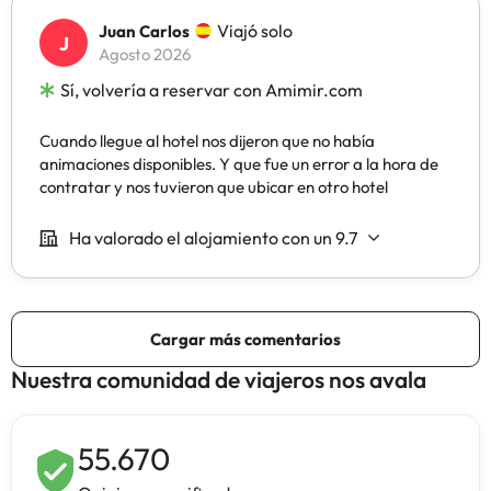
Nuestra comunidad de viajeros nos avala
55.670