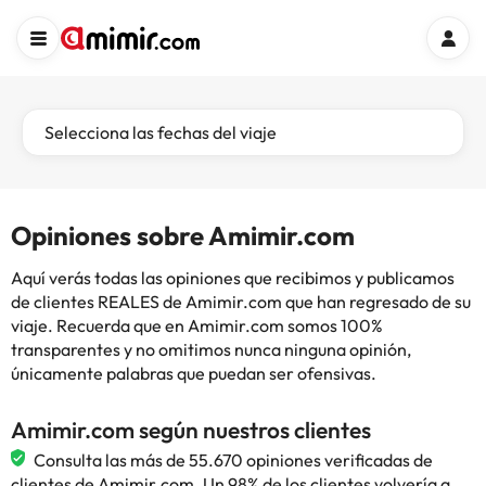
Selecciona las fechas del viaje
Opiniones sobre Amimir.com
Aquí verás todas las opiniones que recibimos y publicamos
de clientes REALES de Amimir.com que han regresado de su
viaje. Recuerda que en Amimir.com somos 100%
transparentes y no omitimos nunca ninguna opinión,
únicamente palabras que puedan ser ofensivas.
Amimir.com según nuestros clientes
Consulta las más de 55.670 opiniones verificadas de
clientes de Amimir.com. Un 98% de los clientes volvería a