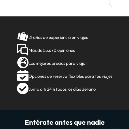
21 años de experiencia en viajes
Más de 55.670 opiniones
Los mejores precios para viajar
Opciones de reserva flexibles para tus viajes
Junto a ti 24 h todos los días del año
Entérate antes que nadie