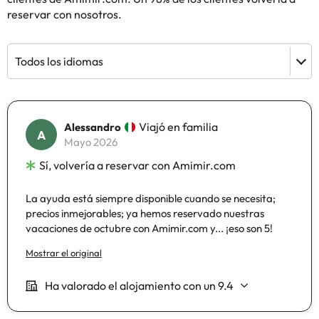
reservar con nosotros.