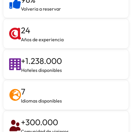
Volveria a reservar
24
Años de experiencia
+
1.238.000
Hoteles disponibles
7
Idiomas disponibles
+
300.000
Comunidad de viajeros