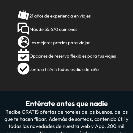
21 años de experiencia en viajes
Más de 55.670 opiniones
Los mejores precios para viajar
Opciones de reserva flexibles para tus viajes
Junto a ti 24 h todos los días del año
Entérate antes que nadie
Recibe GRATIS ofertas de hoteles de los buenos, de los
que te hacen flipar. Además de sorteos, contenido útil y
todas las novedades de nuestra web y App. 200 mil