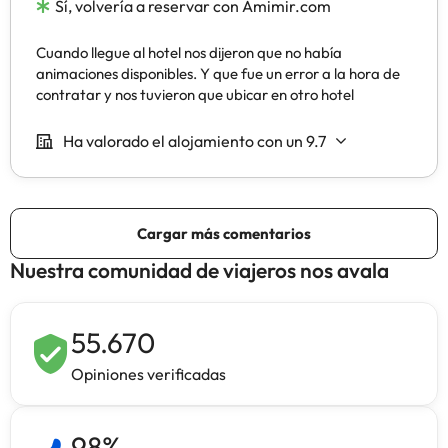
Nuestra comunidad de viajeros nos avala
55.670
Opiniones verificadas
98
%