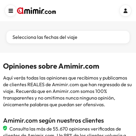
Selecciona las fechas del viaje
Opiniones sobre Amimir.com
Aquí verás todas las opiniones que recibimos y publicamos
de clientes REALES de Amimir.com que han regresado de su
viaje. Recuerda que en Amimir.com somos 100%
transparentes y no omitimos nunca ninguna opinión,
únicamente palabras que puedan ser ofensivas.
Amimir.com según nuestros clientes
Consulta las más de 55.670 opiniones verificadas de
clientes de Amimir.com. Un 98% de los clientes volvería a