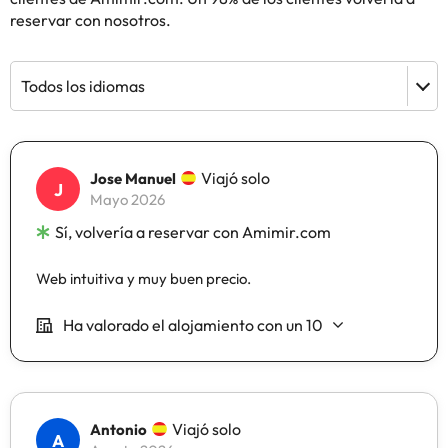
reservar con nosotros.