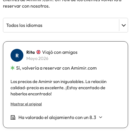
reservar con nosotros.