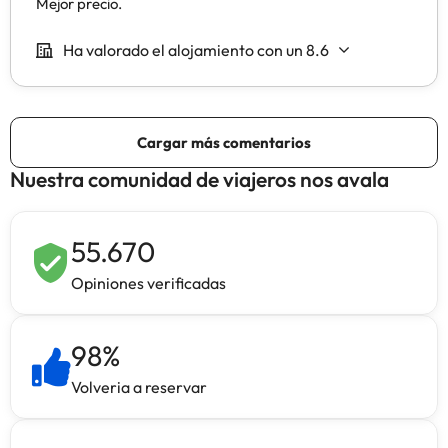
Nuestra comunidad de viajeros nos avala
55.670
Opiniones verificadas
98
%
Volveria a reservar