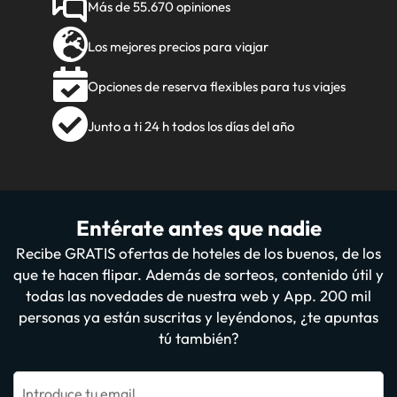
Más de 55.670 opiniones
Los mejores precios para viajar
Opciones de reserva flexibles para tus viajes
Junto a ti 24 h todos los días del año
Entérate antes que nadie
Recibe GRATIS ofertas de hoteles de los buenos, de los
que te hacen flipar. Además de sorteos, contenido útil y
todas las novedades de nuestra web y App. 200 mil
personas ya están suscritas y leyéndonos, ¿te apuntas
tú también?
Introduce tu email