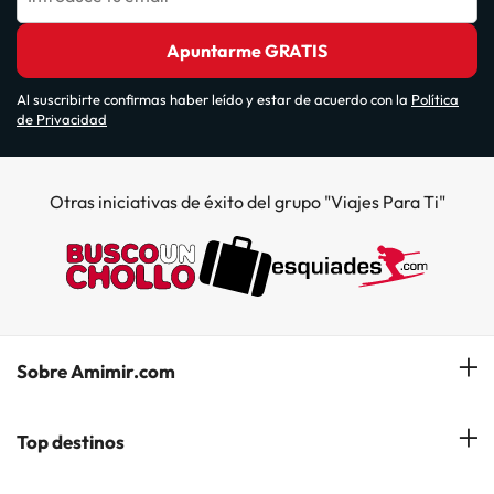
Apuntarme GRATIS
Al suscribirte confirmas haber leído y estar de acuerdo con la
Política
de Privacidad
Otras iniciativas de éxito del grupo "Viajes Para Ti"
Sobre Amimir.com
¿Quiénes somos?
Top destinos
Opiniones de nuestros clientes