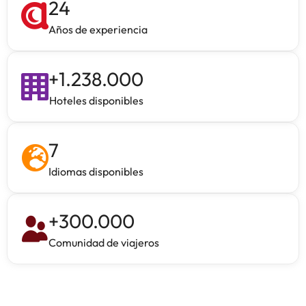
24
Años de experiencia
+
1.238.000
Hoteles disponibles
7
Idiomas disponibles
+
300.000
Comunidad de viajeros