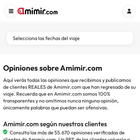
Selecciona las fechas del viaje
Opiniones sobre Amimir.com
Aquí verás todas las opiniones que recibimos y publicamos
de clientes REALES de Amimir.com que han regresado de su
viaje. Recuerda que en Amimir.com somos 100%
transparentes y no omitimos nunca ninguna opinión,
únicamente palabras que puedan ser ofensivas.
Amimir.com según nuestros clientes
Consulta las más de 55.670 opiniones verificadas de
clientes de Amimir.com. Un 98% de los clientes volvería a