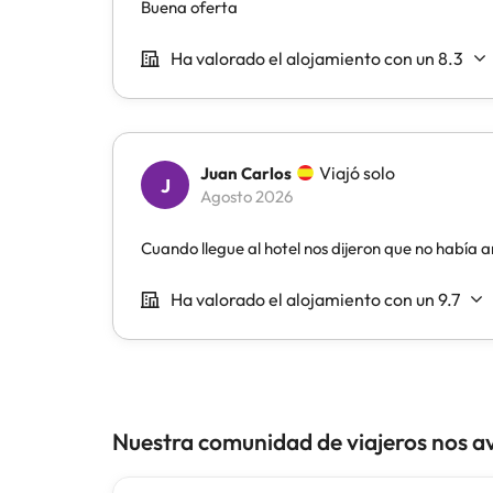
Nuestra comunidad de viajeros nos a