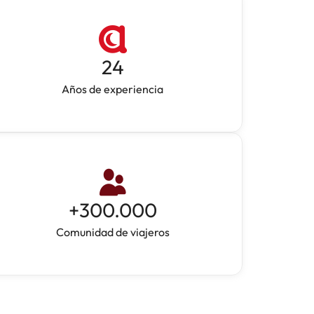
24
Años de experiencia
+
300.000
Comunidad de viajeros