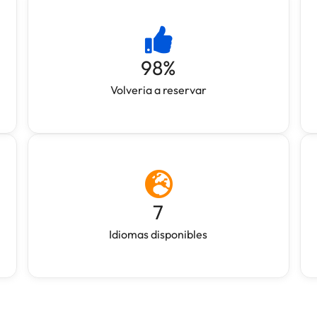
98
%
Volveria a reservar
7
Idiomas disponibles