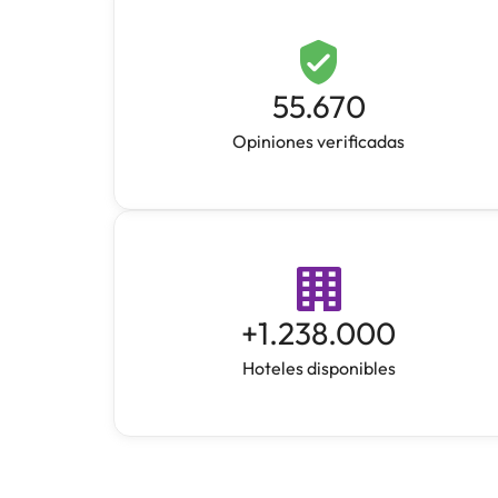
55.670
Opiniones verificadas
+
1.238.000
Hoteles disponibles