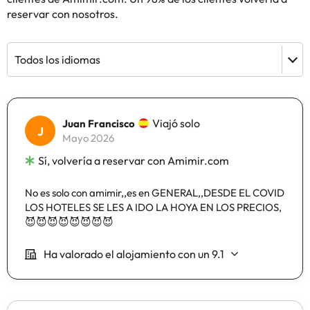
reservar con nosotros.