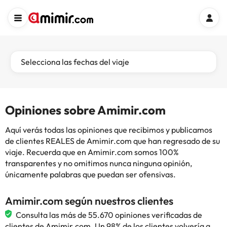
Selecciona las fechas del viaje
Opiniones sobre Amimir.com
Aquí verás todas las opiniones que recibimos y publicamos
de clientes REALES de Amimir.com que han regresado de su
viaje. Recuerda que en Amimir.com somos 100%
transparentes y no omitimos nunca ninguna opinión,
únicamente palabras que puedan ser ofensivas.
Amimir.com según nuestros clientes
Consulta las más de 55.670 opiniones verificadas de
clientes de Amimir.com. Un 98% de los clientes volvería a