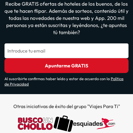
Recibe GRATIS ofertas de hoteles de los buenos, de los
que te hacen flipar. Además de sorteos, contenido útil y
todas las novedades de nuestra web y App. 200 mil
personas ya están suscritas y leyéndonos, ¿te apuntas
tú también?
Introduce tu email
Apuntarme GRATIS
Al suscribirte confirmas haber leído y estar de acuerdo con la
Política
de Privacidad
Otras iniciativas de éxito del grupo "Viajes Para Ti"