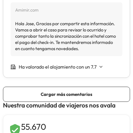
Nuestra comunidad de viajeros nos avala
55.670