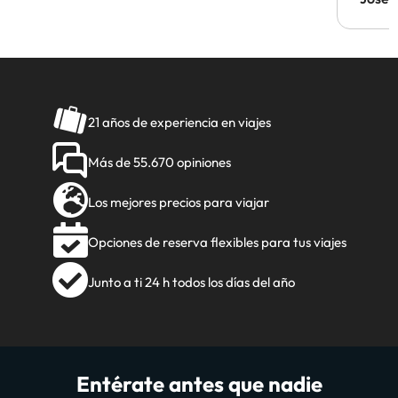
21 años de experiencia en viajes
Más de 55.670 opiniones
Los mejores precios para viajar
Opciones de reserva flexibles para tus viajes
Junto a ti 24 h todos los días del año
Entérate antes que nadie