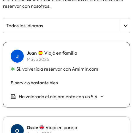
reservar con nosotros.