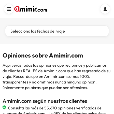
Selecciona las fechas del viaje
Opiniones sobre Amimir.com
Aquí verás todas las opiniones que recibimos y publicamos
de clientes REALES de Amimir.com que han regresado de su
viaje. Recuerda que en Amimir.com somos 100%
transparentes y no omitimos nunca ninguna opinión,
únicamente palabras que puedan ser ofensivas.
Amimir.com según nuestros clientes
Consulta las más de 55.670 opiniones verificadas de
clientes de Amimir.com. Un 98% de los clientes volvería a