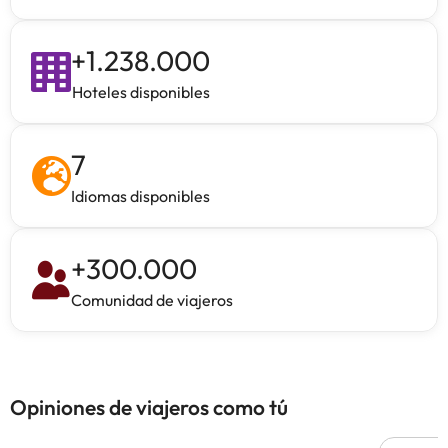
+
1.238.000
Hoteles disponibles
7
Idiomas disponibles
+
300.000
Comunidad de viajeros
Opiniones de viajeros como tú