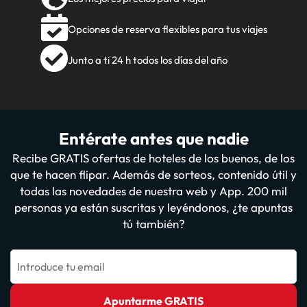
Opciones de reserva flexibles para tus viajes
Junto a ti 24 h todos los días del año
Entérate antes que nadie
Recibe GRATIS ofertas de hoteles de los buenos, de los
que te hacen flipar. Además de sorteos, contenido útil y
todas las novedades de nuestra web y App. 200 mil
personas ya están suscritas y leyéndonos, ¿te apuntas
tú también?
Introduce tu email
Apuntarme GRATIS