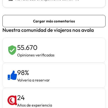
Nuestra comunidad de viajeros nos avala
55.670
Opiniones verificadas
98
%
Volveria a reservar
24
Años de experiencia