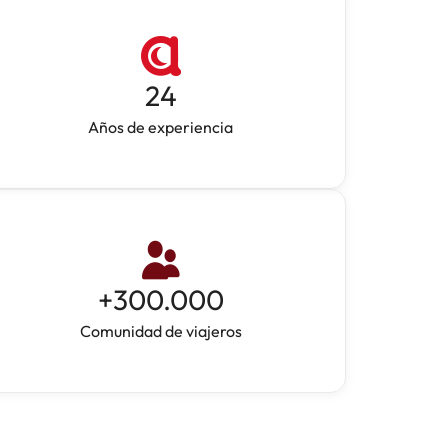
24
Años de experiencia
+
300.000
Comunidad de viajeros