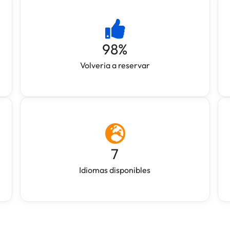
98
%
Volveria a reservar
7
Idiomas disponibles