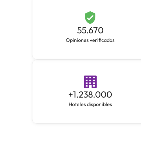
55.670
Opiniones verificadas
+
1.238.000
Hoteles disponibles