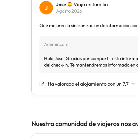
Nuestra comunidad de viajeros nos a