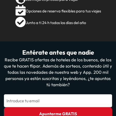
Opciones de reserva flexibles para tus viajes
Junto a ti 24 h todos los días del año
Entérate antes que nadie
Recibe GRATIS ofertas de hoteles de los buenos, de los
que te hacen flipar. Además de sorteos, contenido útil y
todas las novedades de nuestra web y App. 200 mil
personas ya están suscritas y leyéndonos, ¿te apuntas
tú también?
Introduce tu email
Apuntarme GRATIS