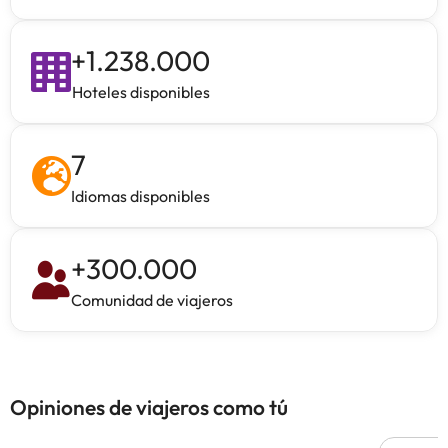
+
1.238.000
Hoteles disponibles
7
Idiomas disponibles
+
300.000
Comunidad de viajeros
Opiniones de viajeros como tú