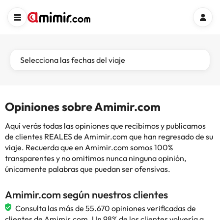
Selecciona las fechas del viaje
Opiniones sobre Amimir.com
Aquí verás todas las opiniones que recibimos y publicamos
de clientes REALES de Amimir.com que han regresado de su
viaje. Recuerda que en Amimir.com somos 100%
transparentes y no omitimos nunca ninguna opinión,
únicamente palabras que puedan ser ofensivas.
Amimir.com según nuestros clientes
Consulta las más de 55.670 opiniones verificadas de
clientes de Amimir.com. Un 98% de los clientes volvería a