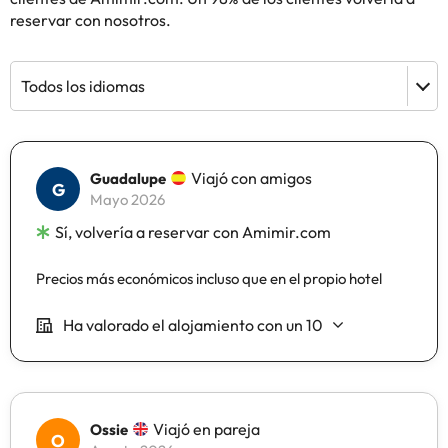
reservar con nosotros.