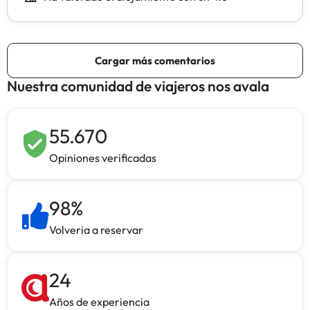
Nuestra comunidad de viajeros nos avala
55.670
Opiniones verificadas
98
%
Volveria a reservar
24
Años de experiencia