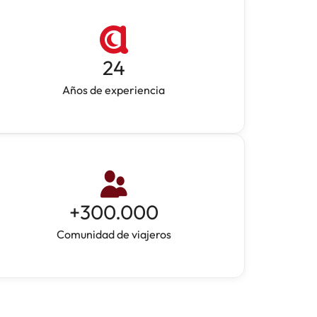
24
Años de experiencia
+
300.000
Comunidad de viajeros