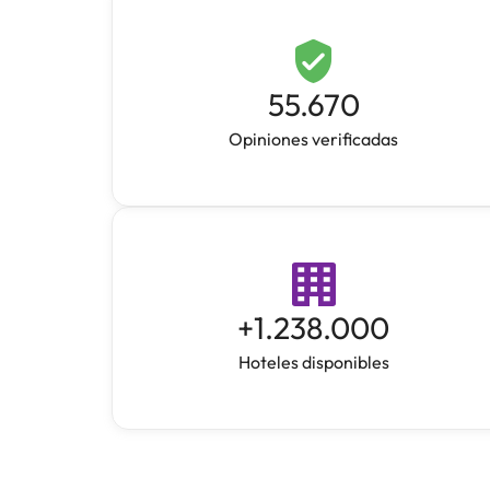
55.670
Opiniones verificadas
+
1.238.000
Hoteles disponibles