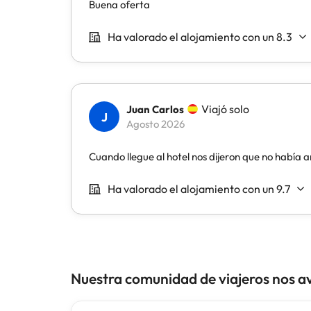
Nuestra comunidad de viajeros nos a