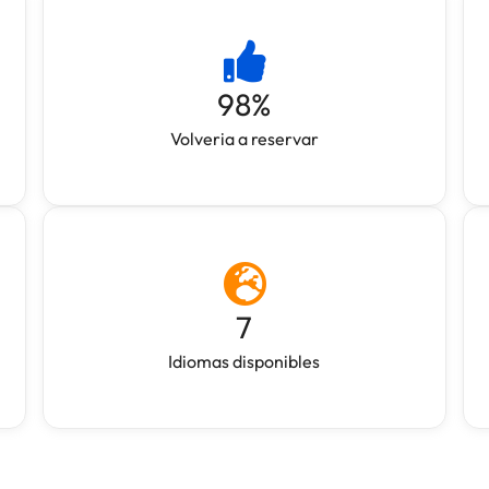
98
%
Volveria a reservar
7
Idiomas disponibles