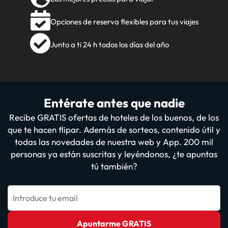
Opciones de reserva flexibles para tus viajes
Junto a ti 24 h todos los días del año
Entérate antes que nadie
Recibe GRATIS ofertas de hoteles de los buenos, de los
que te hacen flipar. Además de sorteos, contenido útil y
todas las novedades de nuestra web y App. 200 mil
personas ya están suscritas y leyéndonos, ¿te apuntas
tú también?
Introduce tu email
Apuntarme GRATIS