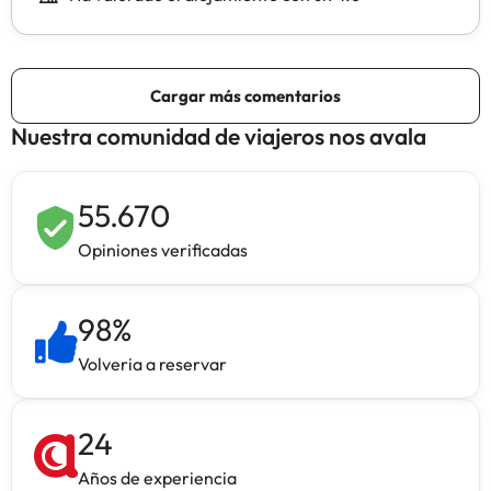
Nuestra comunidad de viajeros nos avala
55.670
Opiniones verificadas
98
%
Volveria a reservar
24
Años de experiencia