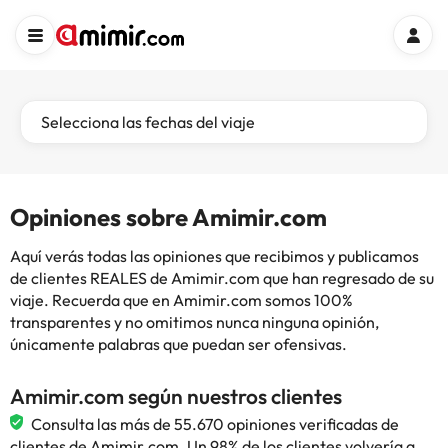
Selecciona las fechas del viaje
Opiniones sobre Amimir.com
Aquí verás todas las opiniones que recibimos y publicamos
de clientes REALES de Amimir.com que han regresado de su
viaje. Recuerda que en Amimir.com somos 100%
transparentes y no omitimos nunca ninguna opinión,
únicamente palabras que puedan ser ofensivas.
Amimir.com según nuestros clientes
Consulta las más de 55.670 opiniones verificadas de
clientes de Amimir.com. Un 98% de los clientes volvería a