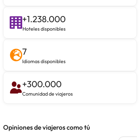
+
1.238.000
Hoteles disponibles
7
Idiomas disponibles
+
300.000
Comunidad de viajeros
Opiniones de viajeros como tú