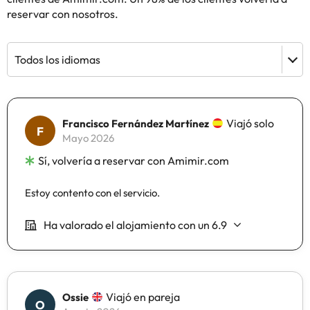
reservar con nosotros.