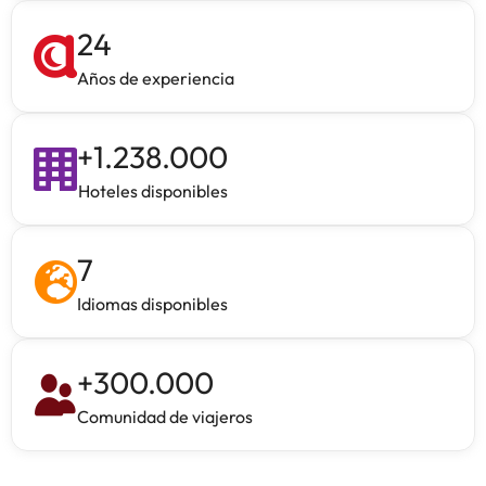
24
Años de experiencia
+
1.238.000
Hoteles disponibles
7
Idiomas disponibles
+
300.000
Comunidad de viajeros