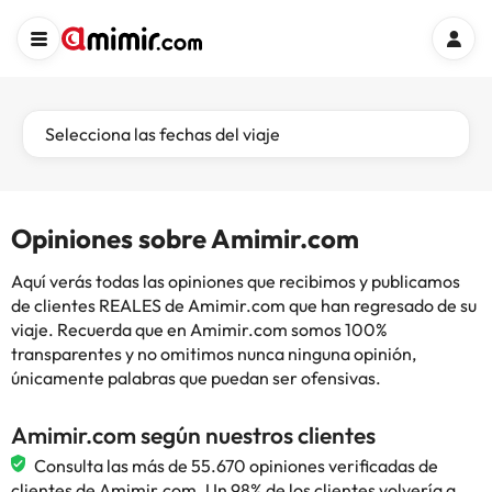
Selecciona las fechas del viaje
Opiniones sobre Amimir.com
Aquí verás todas las opiniones que recibimos y publicamos
de clientes REALES de Amimir.com que han regresado de su
viaje. Recuerda que en Amimir.com somos 100%
transparentes y no omitimos nunca ninguna opinión,
únicamente palabras que puedan ser ofensivas.
Amimir.com según nuestros clientes
Consulta las más de 55.670 opiniones verificadas de
clientes de Amimir.com. Un 98% de los clientes volvería a