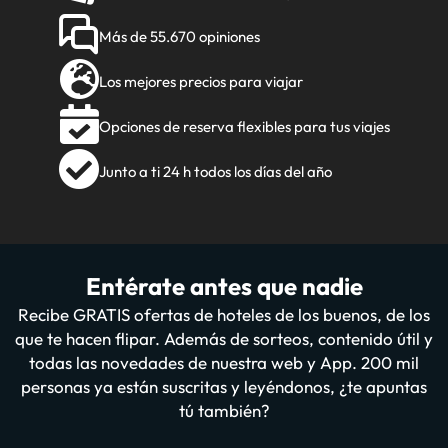
Más de 55.670 opiniones
Los mejores precios para viajar
Opciones de reserva flexibles para tus viajes
Junto a ti 24 h todos los días del año
Entérate antes que nadie
Recibe GRATIS ofertas de hoteles de los buenos, de los
que te hacen flipar. Además de sorteos, contenido útil y
todas las novedades de nuestra web y App. 200 mil
personas ya están suscritas y leyéndonos, ¿te apuntas
tú también?