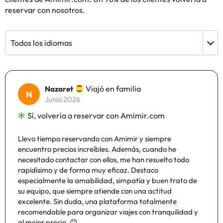
reservar con nosotros.