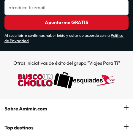
Introduce tu email
Apuntarme GRATIS
Al suscribirte confirmas haber leído y estar de acuerdo con la
Política
de Privacidad
Otras iniciativas de éxito del grupo "Viajes Para Ti"
Sobre Amimir.com
¿Quiénes somos?
Top destinos