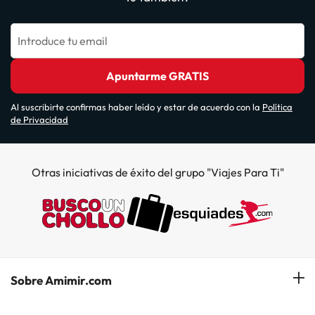
Introduce tu email
Apuntarme GRATIS
Al suscribirte confirmas haber leído y estar de acuerdo con la
Política
de Privacidad
Otras iniciativas de éxito del grupo "Viajes Para Ti"
Sobre Amimir.com