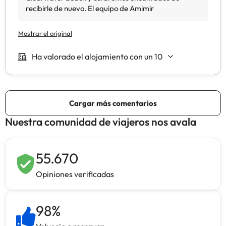
Nuestra comunidad de viajeros nos avala
55.670
Opiniones verificadas
98
%