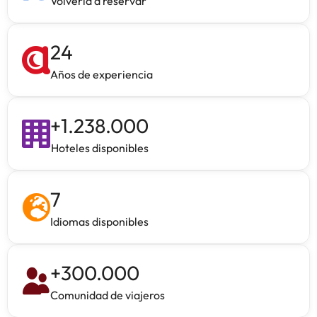
Volveria a reservar
24
Años de experiencia
+
1.238.000
Hoteles disponibles
7
Idiomas disponibles
+
300.000
Comunidad de viajeros