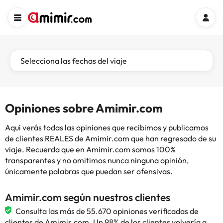
Selecciona las fechas del viaje
Opiniones sobre Amimir.com
Aquí verás todas las opiniones que recibimos y publicamos
de clientes REALES de Amimir.com que han regresado de su
viaje. Recuerda que en Amimir.com somos 100%
transparentes y no omitimos nunca ninguna opinión,
únicamente palabras que puedan ser ofensivas.
Amimir.com según nuestros clientes
Consulta las más de 55.670 opiniones verificadas de
clientes de Amimir.com. Un 98% de los clientes volvería a