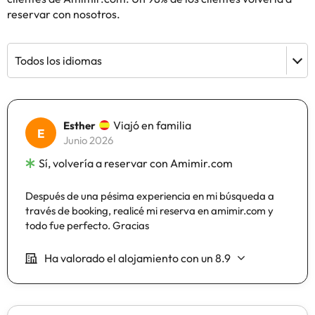
reservar con nosotros.