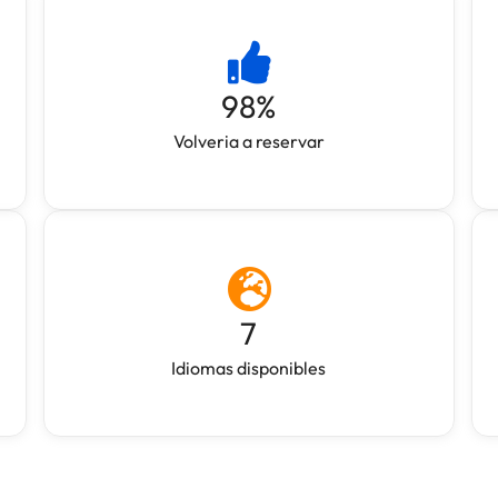
98
%
Volveria a reservar
7
Idiomas disponibles