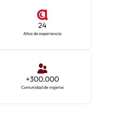
24
Años de experiencia
+
300.000
Comunidad de viajeros