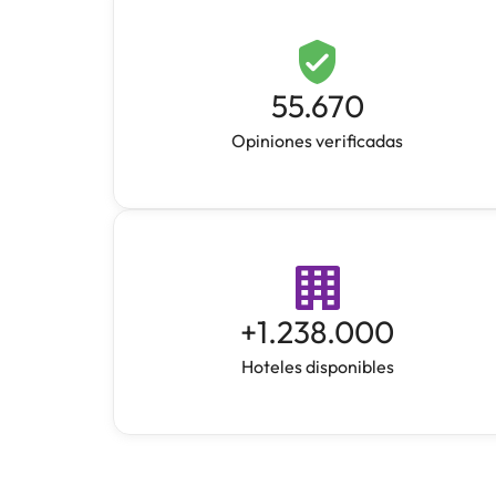
55.670
Opiniones verificadas
+
1.238.000
Hoteles disponibles