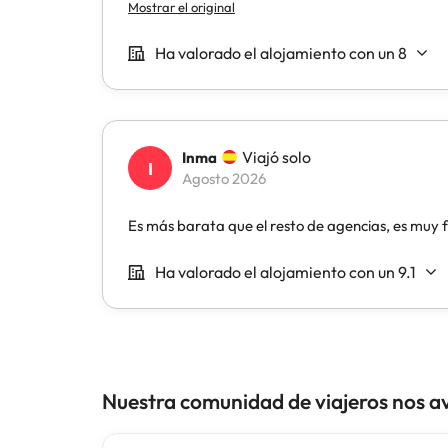
Nuestra comunidad de viajeros nos a