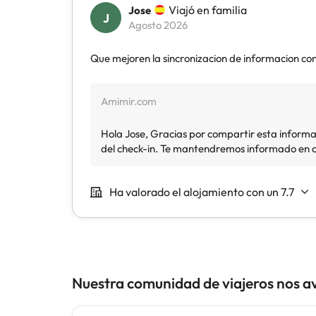
Nuestra comunidad de viajeros nos a