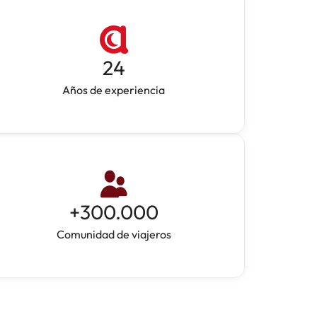
24
Años de experiencia
+
300.000
Comunidad de viajeros