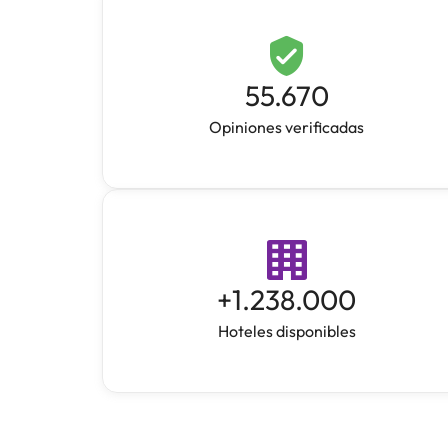
55.670
Opiniones verificadas
+
1.238.000
Hoteles disponibles