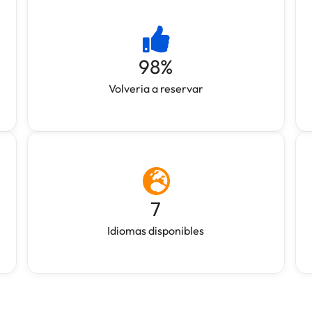
98
%
Volveria a reservar
7
Idiomas disponibles