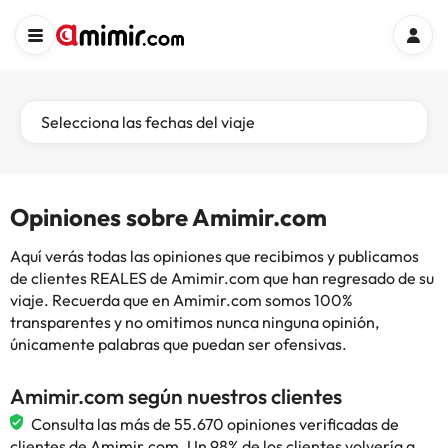
Selecciona las fechas del viaje
Opiniones sobre Amimir.com
Aquí verás todas las opiniones que recibimos y publicamos
de clientes REALES de Amimir.com que han regresado de su
viaje. Recuerda que en Amimir.com somos 100%
transparentes y no omitimos nunca ninguna opinión,
únicamente palabras que puedan ser ofensivas.
Amimir.com según nuestros clientes
Consulta las más de 55.670 opiniones verificadas de
clientes de Amimir.com. Un 98% de los clientes volvería a