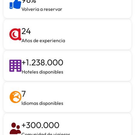
Volveria a reservar
24
Años de experiencia
+
1.238.000
Hoteles disponibles
7
Idiomas disponibles
+
300.000
Comunidad de viajeros