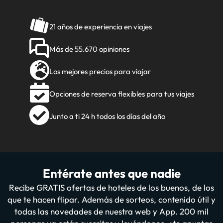
21 años de experiencia en viajes
Más de 55.670 opiniones
Los mejores precios para viajar
Opciones de reserva flexibles para tus viajes
Junto a ti 24 h todos los días del año
Entérate antes que nadie
Recibe GRATIS ofertas de hoteles de los buenos, de los
que te hacen flipar. Además de sorteos, contenido útil y
todas las novedades de nuestra web y App. 200 mil