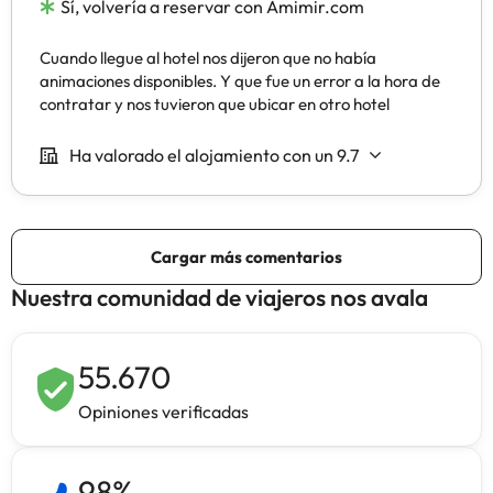
Nuestra comunidad de viajeros nos avala
55.670
Opiniones verificadas
98
%