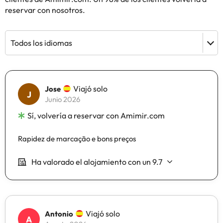
reservar con nosotros.