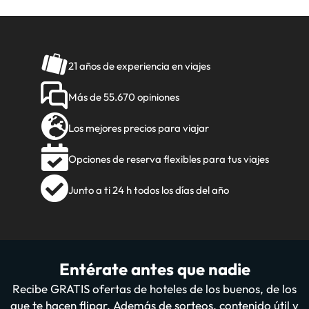
21 años de experiencia en viajes
Más de 55.670 opiniones
Los mejores precios para viajar
Opciones de reserva flexibles para tus viajes
Junto a ti 24 h todos los días del año
Entérate antes que nadie
Recibe GRATIS ofertas de hoteles de los buenos, de los
que te hacen flipar. Además de sorteos, contenido útil y