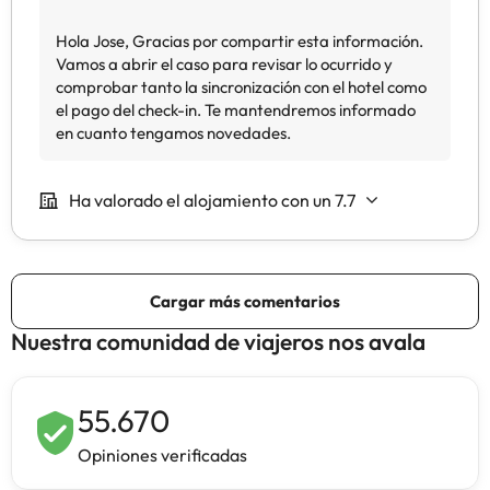
Nuestra comunidad de viajeros nos avala
55.670
Opiniones verificadas