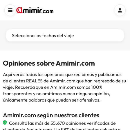
Selecciona las fechas del viaje
Opiniones sobre Amimir.com
Aquí verás todas las opiniones que recibimos y publicamos
de clientes REALES de Amimir.com que han regresado de su
viaje. Recuerda que en Amimir.com somos 100%
transparentes y no omitimos nunca ninguna opinión,
únicamente palabras que puedan ser ofensivas.
Amimir.com según nuestros clientes
Consulta las más de 55.670 opiniones verificadas de
clientes de Amimir.com. Un 98% de los clientes volvería a