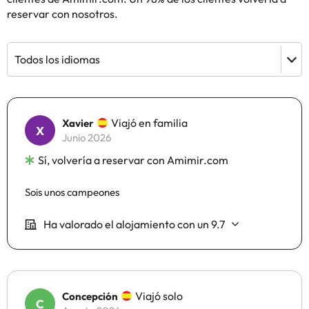
reservar con nosotros.