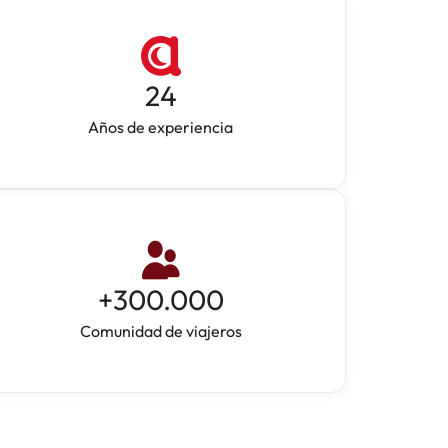
24
Años de experiencia
+
300.000
Comunidad de viajeros