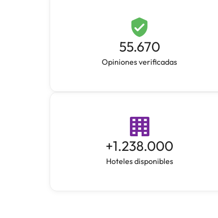
55.670
Opiniones verificadas
+
1.238.000
Hoteles disponibles