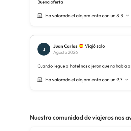
Nuestra comunidad de viajeros nos a