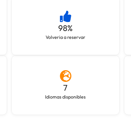
98
%
Volveria a reservar
7
Idiomas disponibles