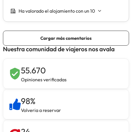
Nuestra comunidad de viajeros nos avala
55.670
Opiniones verificadas
98
%
Volveria a reservar
24