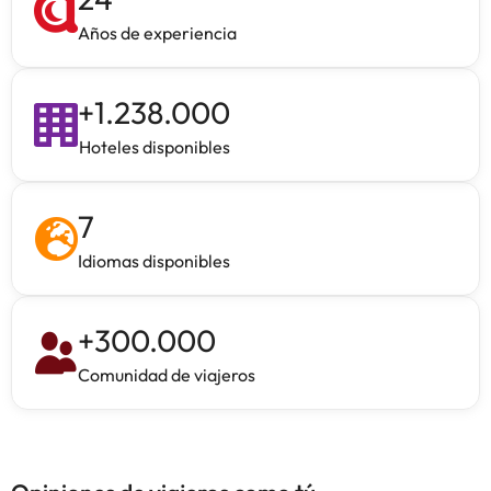
Años de experiencia
+
1.238.000
Hoteles disponibles
7
Idiomas disponibles
+
300.000
Comunidad de viajeros