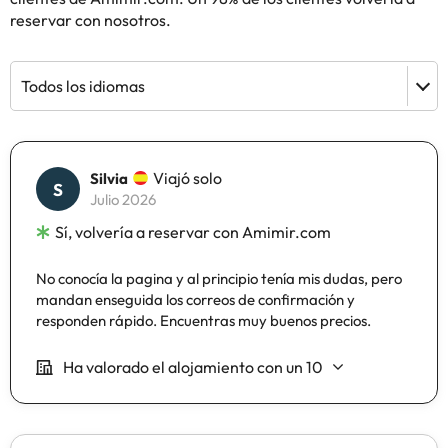
reservar con nosotros.