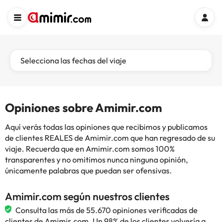
Selecciona las fechas del viaje
Opiniones sobre Amimir.com
Aquí verás todas las opiniones que recibimos y publicamos
de clientes REALES de Amimir.com que han regresado de su
viaje. Recuerda que en Amimir.com somos 100%
transparentes y no omitimos nunca ninguna opinión,
únicamente palabras que puedan ser ofensivas.
Amimir.com según nuestros clientes
Consulta las más de 55.670 opiniones verificadas de
clientes de Amimir.com. Un 98% de los clientes volvería a