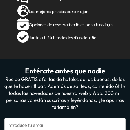
Los mejores precios para viajar
Opciones de reserva flexibles para tus viajes
Junto a ti 24 h todos los días del año
Entérate antes que nadie
Recibe GRATIS ofertas de hoteles de los buenos, de los
que te hacen flipar. Además de sorteos, contenido útil y
todas las novedades de nuestra web y App. 200 mil
personas ya están suscritas y leyéndonos, ¿te apuntas
tú también?
Introduce tu email