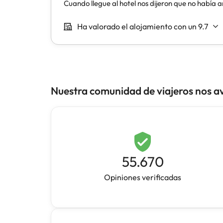
Nuestra comunidad de viajeros nos a
55.670
Opiniones verificadas