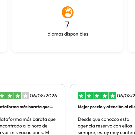
7
Idiomas disponibles
06/08/2026
06/08/
lataforma más barata que
Mejor precio y atención al cli
lataforma más barata que
Desde que conozco esta
ncontrado a la hora de
agencia reservo con ellos
rvar mis vacaciones. El
siempre, estoy muy conten