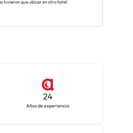
24
Años de experiencia