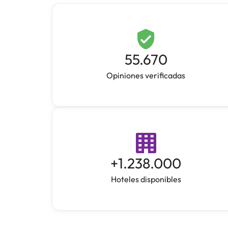
55.670
Opiniones verificadas
+
1.238.000
Hoteles disponibles