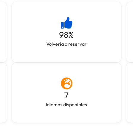
98
%
Volveria a reservar
7
Idiomas disponibles