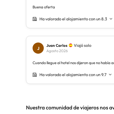
Nuestra comunidad de viajeros nos a