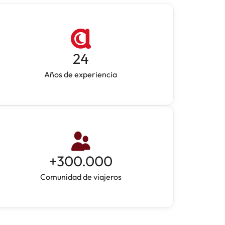
24
Años de experiencia
+
300.000
Comunidad de viajeros