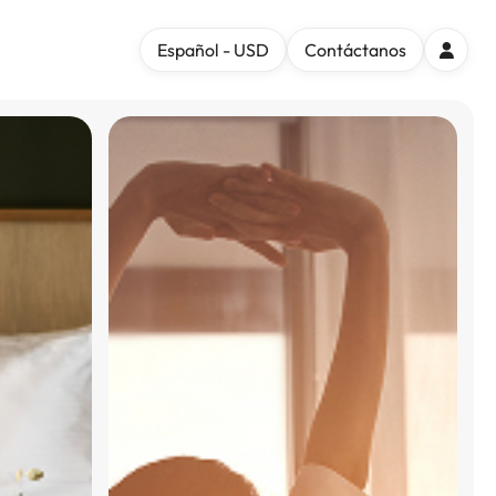
Español - USD
Contáctanos