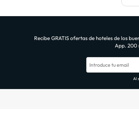
Recibe GRATIS ofertas de hoteles de los buen
App. 200 m
Introduce tu email
Al 