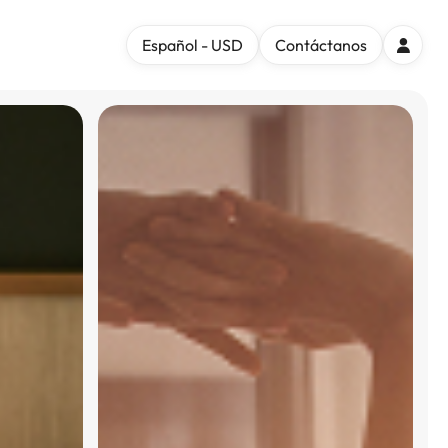
Español - USD
Contáctanos