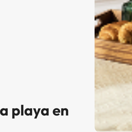
la playa en