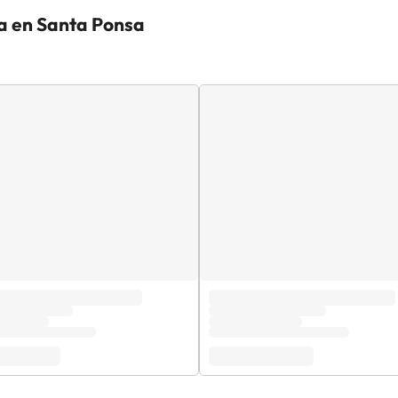
ya en Santa Ponsa