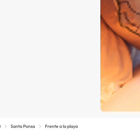
)
Santa Ponsa
Frente a la playa