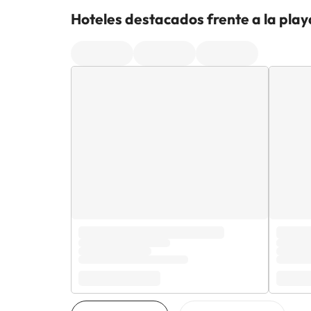
Hoteles destacados frente a la pla