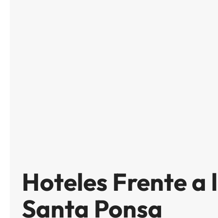
Hoteles Frente a 
Santa Ponsa