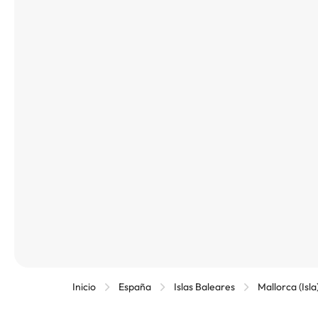
Inicio
España
Islas Baleares
Mallorca (Isla