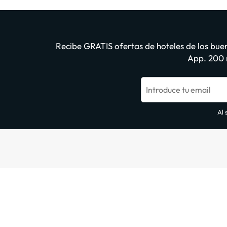
Recibe GRATIS ofertas de hoteles de los buen
App. 200 m
Introduce tu email
Al 