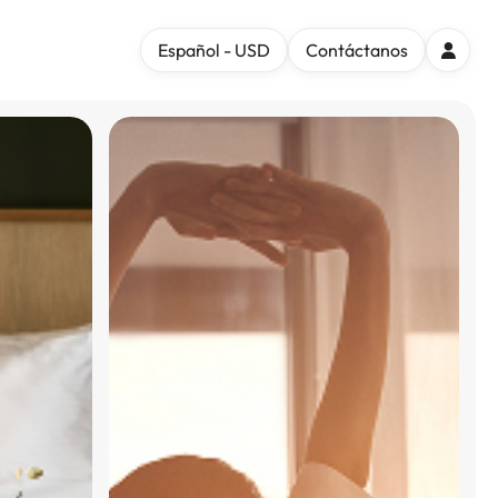
Español - USD
Contáctanos