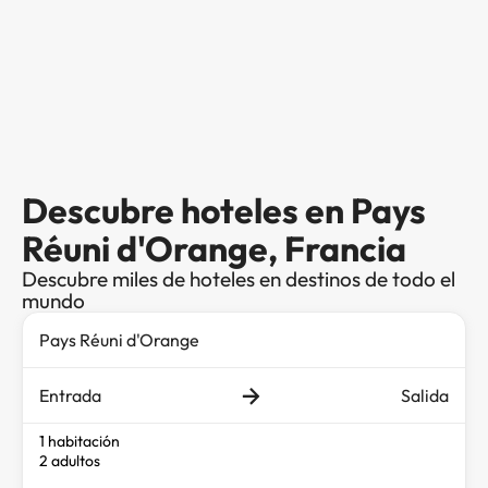
Descubre hoteles en Pays
Réuni d'Orange, Francia
Descubre miles de hoteles en destinos de todo el
mundo
Entrada
Salida
1 habitación
2 adultos