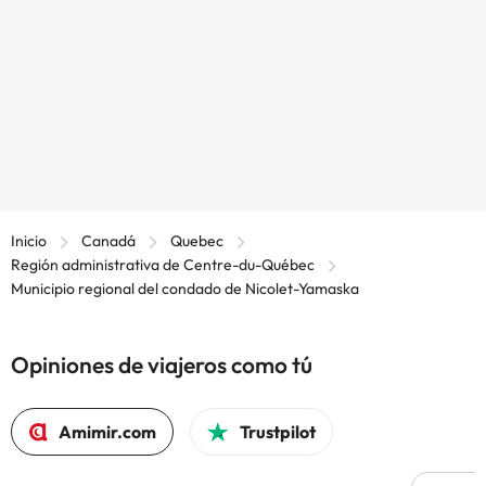
Inicio
Canadá
Quebec
Región administrativa de Centre-du-Québec
Municipio regional del condado de Nicolet-Yamaska
Opiniones de viajeros como tú
Amimir.com
Trustpilot