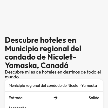
Descubre hoteles en
Municipio regional del
condado de Nicolet-
Yamaska, Canadá
Descubre miles de hoteles en destinos de todo el
mundo
Entrada
Salida
1 habitación