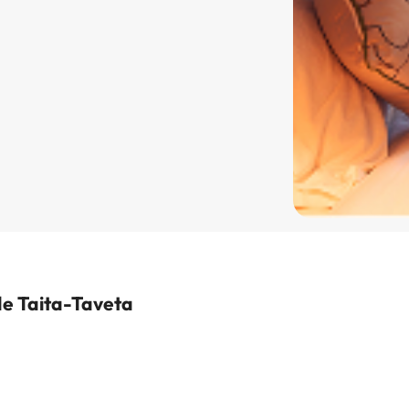
e Taita-Taveta