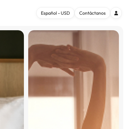
Español - USD
Contáctanos