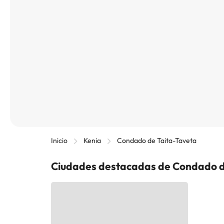
Inicio
Kenia
Condado de Taita-Taveta
Ciudades destacadas de Condado d