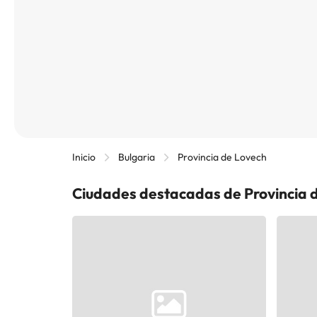
Inicio
Bulgaria
Provincia de Lovech
Ciudades destacadas de Provincia 