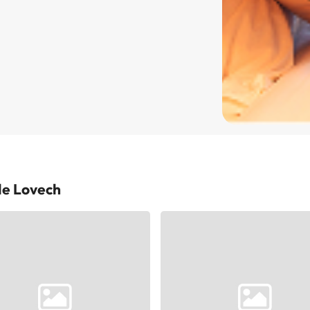
de Lovech