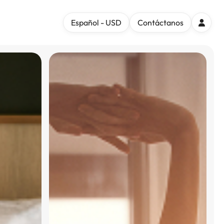
Español - USD
Contáctanos