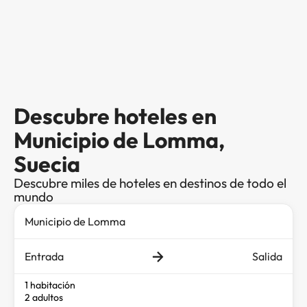
Descubre hoteles en
Municipio de Lomma,
Suecia
Descubre miles de hoteles en destinos de todo el
mundo
Entrada
Salida
1 habitación
2 adultos