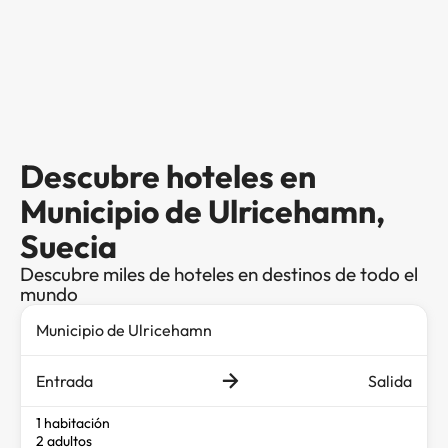
Descubre hoteles en
Municipio de Ulricehamn,
Suecia
Descubre miles de hoteles en destinos de todo el
mundo
Entrada
Salida
1 habitación
2 adultos